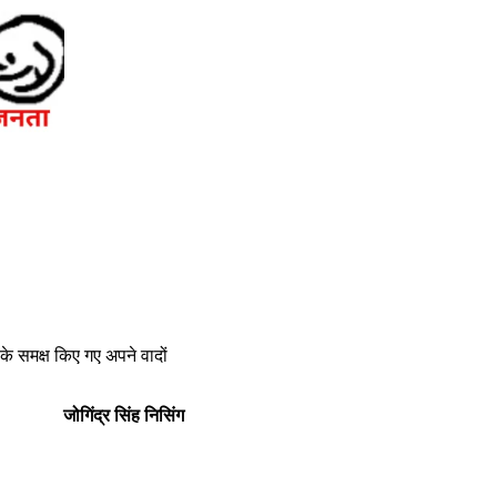
े समक्ष किए गए अपने वादों
जोगिंद्र सिंह निसिंग