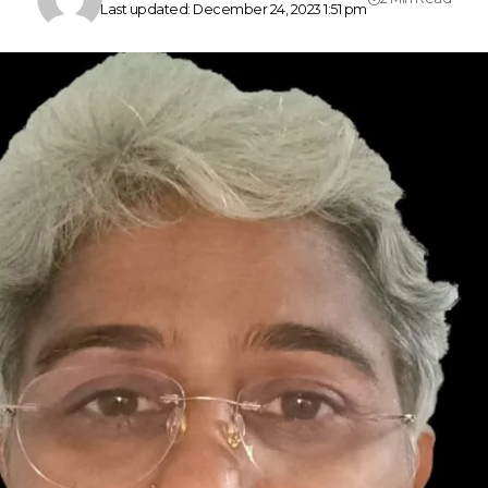
Last updated: December 24, 2023 1:51 pm