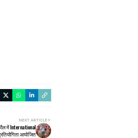
NEXT ARTICLE
ौल में International
प्रतियोगिता आयोजित