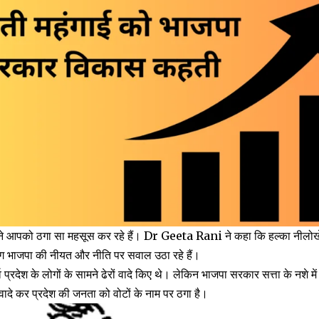
 आपको ठगा सा महसूस कर रहे हैं। Dr Geeta Rani ने कहा कि हल्का नीलोखेड़ी
लोग भाजपा की नीयत और नीति पर सवाल उठा रहे हैं।
र्व प्रदेश के लोगों के सामने ढेरों वादे किए थे। लेकिन भाजपा सरकार सत्ता के नशे 
ादे कर प्रदेश की जनता को वोटों के नाम पर ठगा है।