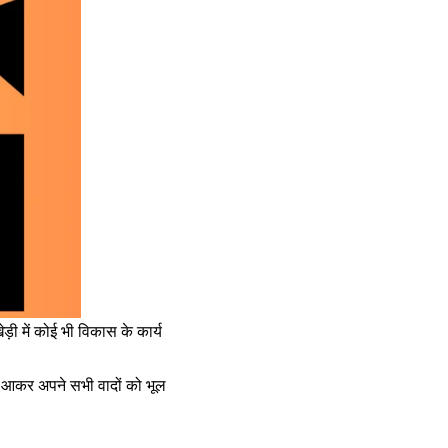
 में कोई भी विकास के कार्य
में आकर अपने सभी वादों को भूल