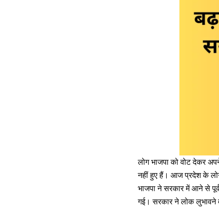
लोग भाजपा को वोट देकर अपने
नहीं हुए हैं। आज प्रदेश के 
भाजपा ने सरकार में आने से पू
गई। सरकार ने लोक लुभावने व