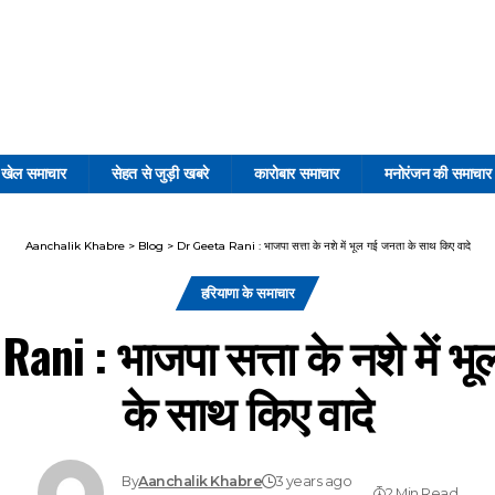
खेल समाचार
सेहत से जुड़ी खबरे
कारोबार समाचार
मनोरंजन की समाचार
Aanchalik Khabre
>
Blog
>
Dr Geeta Rani : भाजपा सत्ता के नशे में भूल गई जनता के साथ किए वादे
हरियाणा के समाचार
Rani : भाजपा सत्ता के नशे में भ
के साथ किए वादे
By
Aanchalik Khabre
3 years ago
2 Min Read