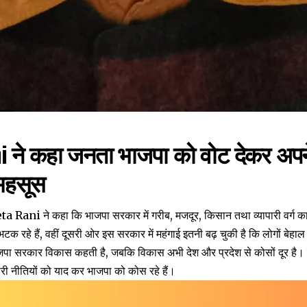
i ने कहा जनता भाजपा को वोट देकर अ
 महसूस
eeta Rani ने कहा कि भाजपा सरकार में गरीब, मजदूर, किसान तथा व्यापारी वर्ग का
 रहे हैं, वहीं दूसरी ओर इस सरकार में महंगाई इतनी बढ़ चुकी है कि लोगों बेहाल 
भाजपा सरकार विकास कहती है, जबकि विकास अभी देश और प्रदेश से कोसों दूर है
ी नीतियों को याद कर भाजपा को कोस रहे हैं।