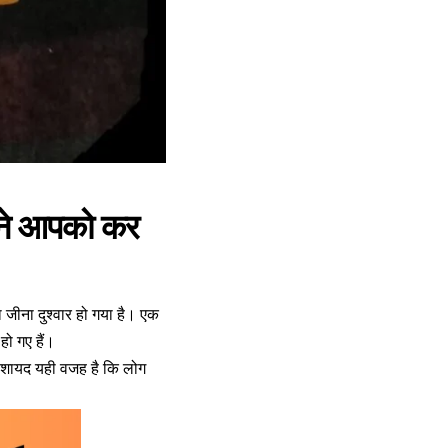
पने आपको कर
 जीना दुश्वार हो गया है। एक
हो गए हैं।
। शायद यही वजह है कि लोग