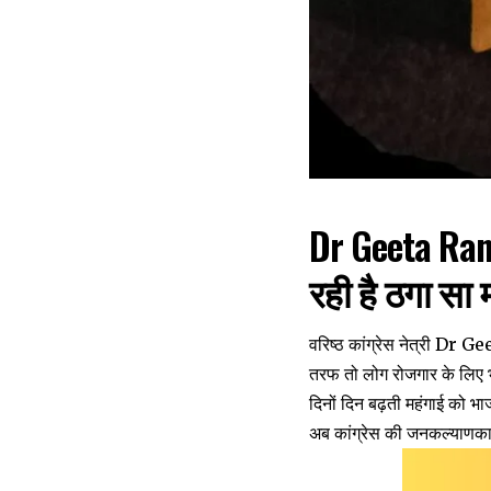
Dr Geeta Ran
रही है ठगा सा
वरिष्ठ कांग्रेस नेत्री Dr G
तरफ तो लोग रोजगार के लिए भटक
दिनों दिन बढ़ती महंगाई को 
अब कांग्रेस की जनकल्याणकार