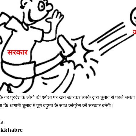
ह प्रदेश के लोगों की अपेक्षा पर खरा उतरकर उनके द्वारा चुनाव से पहले जनता क
िया कि आगामी चुनाव मे पूर्ण बहुमत के साथ कांग्रेस की सरकार बनेगी।
ia
ikkhabre