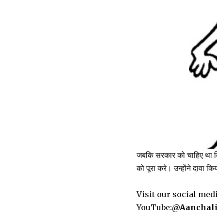
जबकि सरकार को चाहिए था कि व
को पूरा करे। उन्होंने दावा क
Visit our social med
YouTube:
@Aanchal