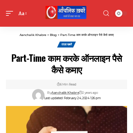
Aa
Font
Resizer
Aanchalik Khabre
>
Blog
>
Part-Time काम करके ऑनलाइन पैसे कैसे कमाए
ताज़ा खबरें
Part-Time काम करके ऑनलाइन पैसे
कैसे कमाए
6 Min Read
By
Aanchalik Khabre
2 years ago
Last updated: February 24, 2024 1:26 pm