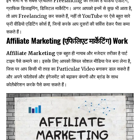
इन सभी में से सबसे प्रचलित Freelancing का तरीका है वीडियो एडिटिंग,
ग्राफिक डिजाइनिंग, डिजिटल मार्केटिंग। अगर आपको इनमें से कुछ भी आता है,
तो आप Freelancing कर सकते हैं, नहीं तो YouTube पर ऐसे बहुत सारे
फ्री वीडियो एडिटिंग कोर्स हैं, जिन्हें करके आप दूसरों की सर्विस देकर पैसा कमा
सकते हैं।
Affiliate Marketing (एफिलिएट मार्केटिंग)
Work
Affiliate Marketing
एक बहुत ही नायाब और मजेदार तरीका है पार्ट
टाइम पैसे कमाने का। इसके लिए आपको सिंपल सोशल मीडिया पेज बना लेना है,
जिस पर आप किसी भी तरह का Particular Video बनाकर डाल सकते हैं
और अपने फॉलोवर्स और इंगेजमेंट को बढ़ाकर कंपनी और ब्रांड के साथ
कोलैबोरेशन करके पैसे कमा सकते हैं।