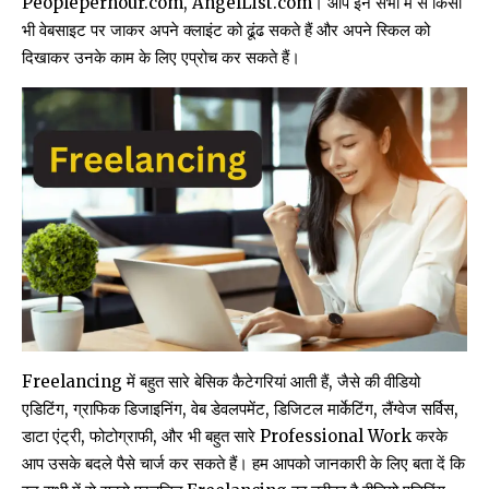
Peopleperhour.com
,
AngelList.com
। आप इन सभी में से किसी
भी वेबसाइट पर जाकर अपने क्लाइंट को ढूंढ सकते हैं और अपने स्किल को
दिखाकर उनके काम के लिए एप्रोच कर सकते हैं।
Freelancing में बहुत सारे बेसिक कैटेगरियां आती हैं, जैसे की वीडियो
एडिटिंग, ग्राफिक डिजाइनिंग, वेब डेवलपमेंट, डिजिटल मार्केटिंग, लैंग्वेज सर्विस,
डाटा एंट्री, फोटोग्राफी, और भी बहुत सारे Professional Work करके
आप उसके बदले पैसे चार्ज कर सकते हैं। हम आपको जानकारी के लिए बता दें कि