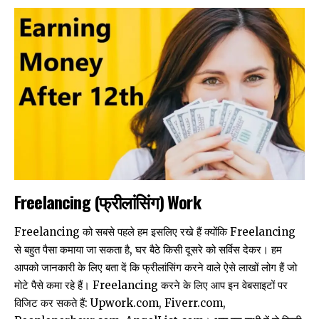
Freelancing (फ्रीलांसिंग) Work
Freelancing को सबसे पहले हम इसलिए रखे हैं क्योंकि Freelancing
से बहुत पैसा कमाया जा सकता है, घर बैठे किसी दूसरे को सर्विस देकर। हम
आपको जानकारी के लिए बता दें कि फ्रीलांसिंग करने वाले ऐसे लाखों लोग हैं जो
मोटे पैसे कमा रहे हैं। Freelancing करने के लिए आप इन वेबसाइटों पर
विजिट कर सकते हैं:
Upwork.com
,
Fiverr.com
,