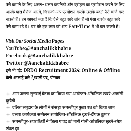
पैसे कमाने के लिए अलग-अलग कंपनियों और ब्रांड्स का प्रमोशन करने के लिए
आपके पास मैसेज आएंगे, जिसको आप प्रमोशन करके उसके बदले पैसे चार्ज कर
सकते हैं। हम आपको बता दें कि ऐसे बहुत सारे लोग हैं जो ऐसा करके बहुत सारे
पैसे कमा रहे हैं। घर बैठे इस काम को आप Part-Time में भी कर सकते हैं।
Visit Our Social Media Pages
YouTube:
@Aanchalikkhabre
Facebook:
@Aanchalikkhabre
Twitter:
@Aanchalikkhabre
इसे भी पढ़े:
DRDO Recruitment 2024: Online & Offline
कैसे अप्लाई करे ?,खाली पद, योग्यता
आम जनता सुनवाई बैठक का किया गया आयोजन-आँचलिक खबरे-अजमेरी
कुरैशी
दलित समुदाय के लोगों ने रोसड़ा समस्तीपुर मुख्य पथ को किया जाम
बसपा कार्यकर्ता सम्मेलन आयोजित-आँचलिक ख़बरें-दीपक कुमार
समस्तीपुर-अपराधियों ने जिला पार्षद को मारी गोली-आंचलिक ख़बरें-रमेश
शंकर झा