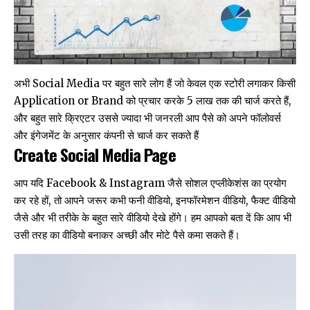
अभी Social Media पर बहुत सारे लोग हैं जो केवल एक स्टोरी लगाकर किसी
Application or Brand को प्रचार करके ₹5 लाख तक की चार्ज करते हैं,
और बहुत सारे क्रिएटर उससे ज्यादा भी जनरली आप पैसे को अपने फॉलोवर्स
और इंगेजमेंट के अनुसार कंपनी से चार्ज कर सकते हैं
Create Social Media Page
आप यदि Facebook & Instagram जैसे सोशल एप्लीकेशंस का प्रयोग
कर रहे हों, तो आपने जरूर कभी फनी वीडियो, इनफॉरमेशन वीडियो, फैक्ट वीडियो
जैसे और भी तरीके के बहुत सारे वीडियो देखे होंगे। हम आपको बता दें कि आप भी
उसी तरह का वीडियो बनाकर अच्छी और मोटे पैसे कमा सकते हैं।