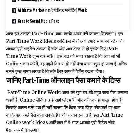
Affiliate Marketing (एफिलिएट मार्केटिंग) Work
Create Social Media Page
आज हम आपको Part-Time काम करके अच्छे पैसे कमाना सिखाएंगे। इस
Part-Time Work Ideas आर्टिकल में तो आप हमारे साथ बने रहें ताकि
आपको पूरी गाइडेंस आपको दे सकें और आप आज से ही इसके लिए Part-
Time Work शुरू कर सकें। इस बात को ध्यान रखना है कि आप जो भी
Online काम करेंगे, वह पहले दिन से ही नहीं पैसा बनना शुरू हो जाता है, बल्कि
उसमें कुछ समय लगता है जिसके लिए आपको पेशेंस रखना होगा।
जानिए Part-Time ऑनलाइन पैसा कमाने के टिप्स
Part-Time Online Work: आज की युवा घर बैठे बहुत सारा पैसा कमाना
चाहते है, Online लेकिन उन्हें सही प्लेटफ़ॉर्म और तरीका नहीं मालूम होता है,
जिसके कारण उन्हें पता ही नहीं चलता कि किस तरह किस प्लेटफ़ॉर्म पर काम
करके वह अच्छे पैसे कमा सकती हैं। तो आपका स्वागत है, इस Part-Time
Online work Ideas आर्टिकल में मैं आज आपको पूरी डिटेल नीचे
पैराग्राफ में बताऊंगा।