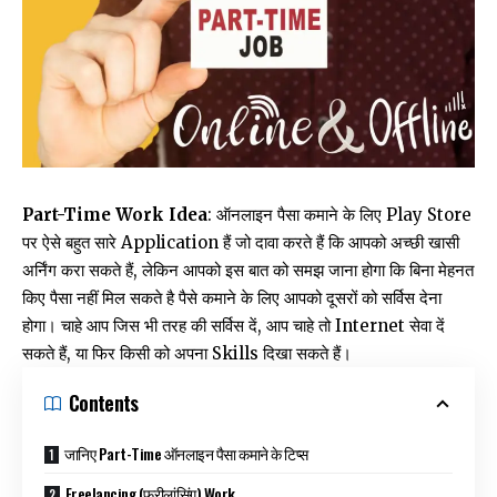
Part-Time Work Idea
: ऑनलाइन पैसा कमाने के लिए Play Store
पर ऐसे बहुत सारे Application हैं जो दावा करते हैं कि आपको अच्छी खासी
अर्निंग करा सकते हैं, लेकिन आपको इस बात को समझ जाना होगा कि बिना मेहनत
किए पैसा नहीं मिल सकते है पैसे कमाने के लिए आपको दूसरों को सर्विस देना
होगा। चाहे आप जिस भी तरह की सर्विस दें, आप चाहे तो Internet सेवा दें
सकते हैं, या फिर किसी को अपना Skills दिखा सकते हैं।
Contents
जानिए Part-Time ऑनलाइन पैसा कमाने के टिप्स
Freelancing (फ्रीलांसिंग) Work