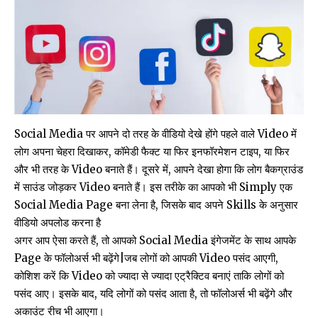
Social Media पर आपने दो तरह के वीडियो देखे होंगे पहले वाले Video में
लोग अपना चेहरा दिखाकर, कॉमेडी फैक्ट या फिर इनफॉरमेशन टाइप, या फिर
और भी तरह के Video बनाते हैं। दूसरे में, आपने देखा होगा कि लोग बैकग्राउंड
में साउंड जोड़कर Video बनाते हैं। इस तरीके का आपको भी Simply एक
Social Media Page बना लेना है, जिसके बाद अपने Skills के अनुसार
वीडियो अपलोड करना है
अगर आप ऐसा करते हैं, तो आपको Social Media इंगेजमेंट के साथ आपके
Page के फॉलोअर्स भी बढ़ेंगे|जब लोगों को आपकी Video पसंद आएगी,
कोशिश करें कि Video को ज्यादा से ज्यादा एट्रैक्टिव बनाएं ताकि लोगों को
पसंद आए। इसके बाद, यदि लोगों को पसंद आता है, तो फॉलोअर्स भी बढ़ेंगे और
अकाउंट रीच भी आएगा।