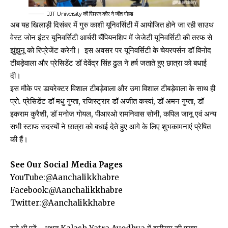
JJT University की सिमरन कौर ने जीत गोल्ड
अब यह खिलाड़ी दिसंबर में गुरु काशी यूनिवर्सिटी में आयोजित होने जा रही साउथ
वेस्ट जोन इंटर यूनिवर्सिटी आर्चरी चैंपियनशिप में जेजेटी यूनिवर्सिटी की तरफ से
झुंझुनू को रिप्रेजेंट करेगी। इस अवसर पर यूनिवर्सिटी के चेयरपर्सन डॉ विनोद
टीबड़ेवाला और प्रेसिडेंट डॉ देवेंद्र सिंह ढुल ने हर्ष जताते हुए छात्रा को बधाई
दी।
इस मौके पर डायरेक्टर विशाल टीबड़ेवाला और उमा विशाल टीबड़ेवाला के साथ ही
प्रो. प्रेसिडेंट डॉ मधु गुप्ता, रजिस्ट्रार डॉ अजीत कस्वां, डॉ अमन गुप्ता, डॉ
इकराम कुरैशी, डॉ मनोज गोयल, पीआरओ रामनिवास सोनी, कपिल जानू एवं अन्य
सभी स्टाफ सदस्यों ने छात्रा को बधाई देते हुए आगे के लिए शुभकामनाएं प्रेषित
की हैं।
See Our Social Media Pages
YouTube:
@Aanchalikkhabre
Facebook:
@Aanchalikkhabre
Twitter:
@Aanchalikkhabre