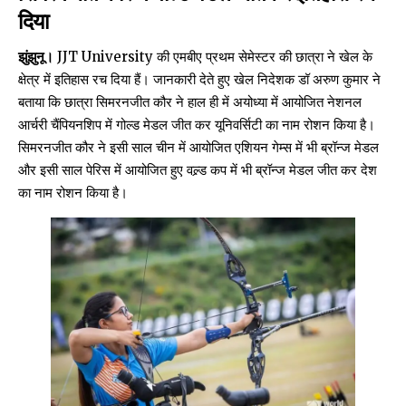
दिया
झुंझुनू।
JJT University की एमबीए प्रथम सेमेस्टर की छात्रा ने खेल के
क्षेत्र में इतिहास रच दिया हैं। जानकारी देते हुए खेल निदेशक डॉ अरुण कुमार ने
बताया कि छात्रा सिमरनजीत कौर ने हाल ही में अयोध्या में आयोजित नेशनल
आर्चरी चैंपियनशिप में गोल्ड मेडल जीत कर यूनिवर्सिटी का नाम रोशन किया है।
सिमरनजीत कौर ने इसी साल चीन में आयोजित एशियन गेम्स में भी ब्रॉन्ज मेडल
और इसी साल पेरिस में आयोजित हुए वल्र्ड कप में भी ब्रॉन्ज मेडल जीत कर देश
का नाम रोशन किया है।