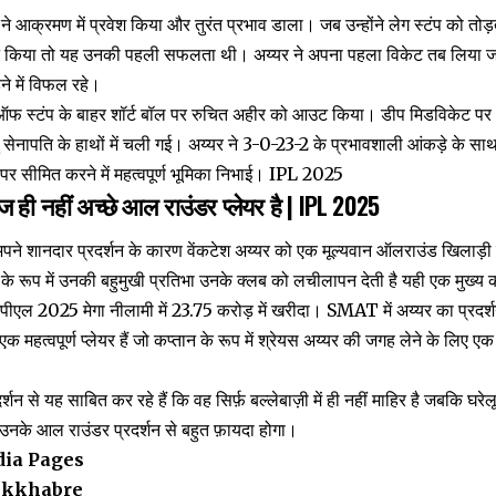
यर ने आक्रमण में प्रवेश किया और तुरंत प्रभाव डाला। जब उन्होंने लेग स्टंप को तो
किया तो यह उनकी पहली सफलता थी। अय्यर ने अपना पहला विकेट तब लिया ज
ने में विफल रहे।
 ऑफ स्टंप के बाहर शॉर्ट बॉल पर रुचित अहीर को आउट किया। डीप मिडविकेट पर अ
 सेनापति के हाथों में चली गई। अय्यर ने 3-0-23-2 के प्रभावशाली आंकड़े के साथ 
 पर सीमित करने में महत्वपूर्ण भूमिका निभाई। IPL 2025
बाज ही नहीं अच्छे आल राउंडर प्लेयर है | IPL 2025
 अपने शानदार प्रदर्शन के कारण वेंकटेश अय्यर को एक मूल्यवान ऑलराउंड खिलाड़ी
 के रूप में उनकी बहुमुखी प्रतिभा उनके क्लब को लचीलापन देती है यही एक मुख्
आईपीएल 2025 मेगा नीलामी में ₹23.75 करोड़ में खरीदा। SMAT में अय्यर का प्रदर
 महत्वपूर्ण प्लेयर हैं जो कप्तान के रूप में श्रेयस अय्यर की जगह लेने के लिए एक
्शन से यह साबित कर रहे हैं कि वह सिर्फ़ बल्लेबाज़ी में ही नहीं माहिर है जबकि घरेल
उनके आल राउंडर प्रदर्शन से बहुत फ़ायदा होगा।
dia Pages
ikkhabre