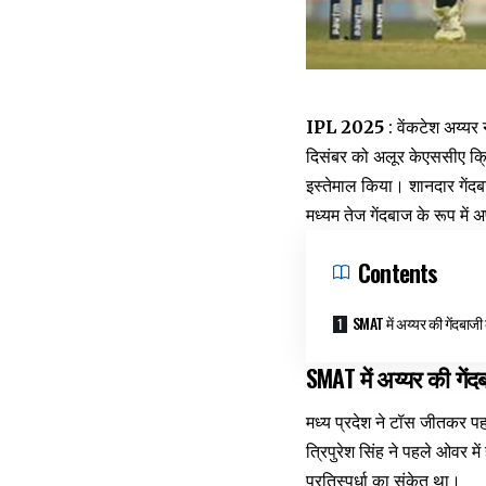
IPL 2025
: वेंकटेश अय्यर
दिसंबर को अलूर केएससीए क्रि
इस्तेमाल किया। शानदार गेंदबाज
मध्यम तेज गेंदबाज के रूप मे
Contents
SMAT में अय्यर की गेंदबाज
SMAT में अय्यर की गे
मध्य प्रदेश ने टॉस जीतकर पहल
त्रिपुरेश सिंह ने पहले ओवर म
प्रतिस्पर्धा का संकेत था।