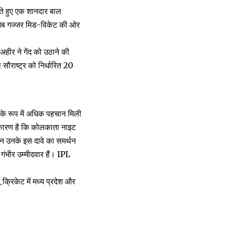
ड़ते हुए एक शानदार बाल
ब गज्जर मिड-विकेट की ओर
हीर ने गेंद को उठाने की
सौराष्ट्र को निर्धारित 20
 के रूप में अधिक पहचान मिली
य कारण है कि कोलकाता नाइट
्शन उनके इस दावे का समर्थन
 गंभीर उम्मीदवार हैं। IPL
ू क्रिकेट में मध्य प्रदेश और