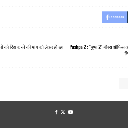
Facebook
ं को रिहा करने की मांग को लेकर हो रहा
Pushpa 2 : “पुष्पा 2” बॉक्स ऑफिस 
न