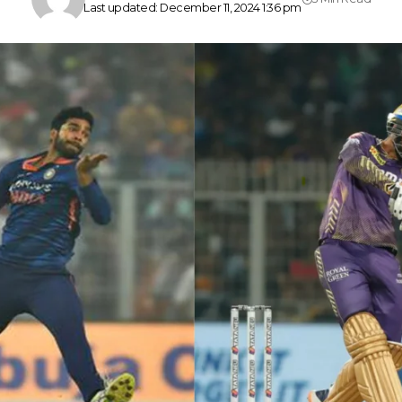
Last updated: December 11, 2024 1:36 pm