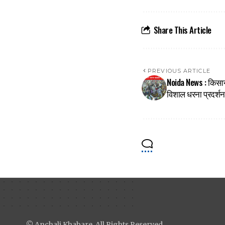
Share This Article
PREVIOUS ARTICLE
Noida News : किसानो
विशाल धरना प्रदर्शन
© Anchali Khabare. All Rights Reserved.