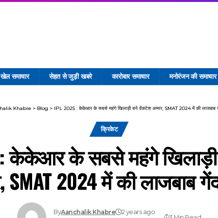
खेल समाचार
सेहत से जुड़ी खबरे
कारोबार समाचार
मनोरंजन की समाचार
halik Khabre
>
Blog
>
IPL 2025 : केकेआर के सबसे महंगे खिलाड़ी बने वेंकटेश अय्यर, SMAT 2024 में की लाजबाब गे
क्रिकेट
 केकेआर के सबसे महंगे खिलाड़ी 
, SMAT 2024 में की लाजबाब गें
By
Aanchalik Khabre
2 years ago
3 Min Read