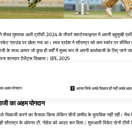
 ने सैयद मुश्ताक अली ट्रॉफी 2024 के तीसरे क्वार्टरफाइनल में अपनी बहुमुखी प्रत
केट ग्राउंड पर खेला गया था। मध्य प्रदेश ने सौराष्ट्र को कम स्कोर पर सीमित 
ी के साथ अय्यर जो कुछ ही वर्षों में मुख्य रूप से अपनी बल्लेबाजी के लिए जाने जा
ं अपना शानदार टैलेंट्स दिखाया। IPL 2025
ी का अहम योगदान
अय्यर सिर्फ अच्छे गेंदबाज ही नहीं अच्छे आल
ंदबाजी का अहम योगदान
े गेंदबाजी करने का फैसला किया लेकिन चीजें उम्मीद के मुताबिक नहीं रहीं। मैच मे
ें ही सौराष्ट्र के ओपनर टी. गोहेल को आउट कर दिया। शुरुआती विकेट दोनों टीमों क