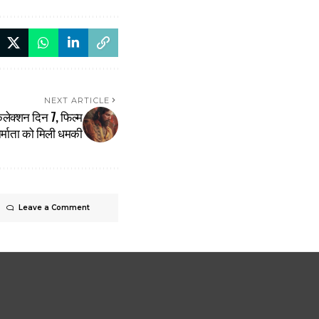
NEXT ARTICLE
कलेक्शन दिन 7, फिल्म
िर्माता को मिली धमकी
Leave a Comment