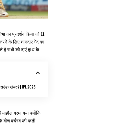
िभा का प्रदर्शन किया जो 11
करने के लिए शानदार गेंद का
ते है सभी को दाएं हाथ के
 राउंडर प्लेयर है | IPL 2025
ं माहौल गरमा गया क्योंकि
े बीच वर्चस्व की कड़ी