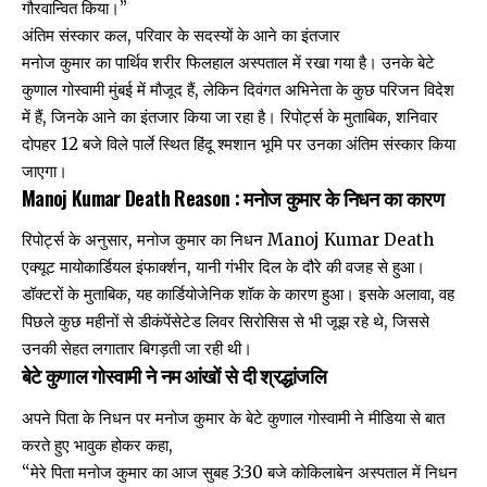
गौरवान्वित किया।”
अंतिम संस्कार कल, परिवार के सदस्यों के आने का इंतजार
मनोज कुमार का पार्थिव शरीर फिलहाल अस्पताल में रखा गया है। उनके बेटे
कुणाल गोस्वामी मुंबई में मौजूद हैं, लेकिन दिवंगत अभिनेता के कुछ परिजन विदेश
में हैं, जिनके आने का इंतजार किया जा रहा है। रिपोर्ट्स के मुताबिक, शनिवार
दोपहर 12 बजे विले पार्ले स्थित हिंदू श्मशान भूमि पर उनका अंतिम संस्कार किया
जाएगा।
Manoj Kumar Death Reason : मनोज कुमार के निधन का कारण
रिपोर्ट्स के अनुसार, मनोज कुमार का निधन Manoj Kumar Death
एक्यूट मायोकार्डियल इंफार्क्शन, यानी गंभीर दिल के दौरे की वजह से हुआ।
डॉक्टरों के मुताबिक, यह कार्डियोजेनिक शॉक के कारण हुआ। इसके अलावा, वह
पिछले कुछ महीनों से डीकंपेंसेटेड लिवर सिरोसिस से भी जूझ रहे थे, जिससे
उनकी सेहत लगातार बिगड़ती जा रही थी।
बेटे कुणाल गोस्वामी ने नम आंखों से दी श्रद्धांजलि
अपने पिता के निधन पर मनोज कुमार के बेटे कुणाल गोस्वामी ने मीडिया से बात
करते हुए भावुक होकर कहा,
“मेरे पिता मनोज कुमार का आज सुबह 3:30 बजे कोकिलाबेन अस्पताल में निधन