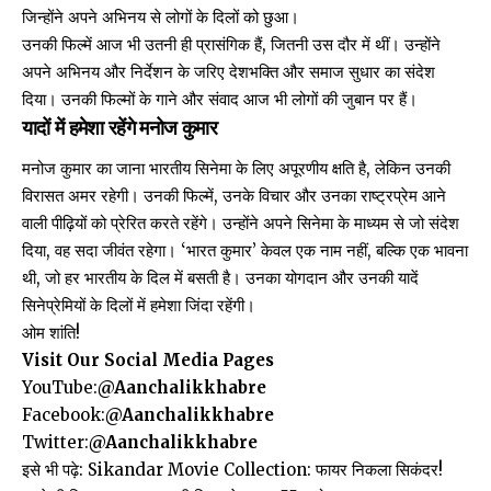
जिन्होंने अपने अभिनय से लोगों के दिलों को छुआ।
उनकी फिल्में आज भी उतनी ही प्रासंगिक हैं, जितनी उस दौर में थीं। उन्होंने
अपने अभिनय और निर्देशन के जरिए देशभक्ति और समाज सुधार का संदेश
दिया। उनकी फिल्मों के गाने और संवाद आज भी लोगों की जुबान पर हैं।
यादों में हमेशा रहेंगे मनोज कुमार
मनोज कुमार का जाना भारतीय सिनेमा के लिए अपूरणीय क्षति है, लेकिन उनकी
विरासत अमर रहेगी। उनकी फिल्में, उनके विचार और उनका राष्ट्रप्रेम आने
वाली पीढ़ियों को प्रेरित करते रहेंगे। उन्होंने अपने सिनेमा के माध्यम से जो संदेश
दिया, वह सदा जीवंत रहेगा। ‘भारत कुमार’ केवल एक नाम नहीं, बल्कि एक भावना
थी, जो हर भारतीय के दिल में बसती है। उनका योगदान और उनकी यादें
सिनेप्रेमियों के दिलों में हमेशा जिंदा रहेंगी।
ओम शांति!
Visit Our Social Media Pages
YouTube:
@Aanchalikkhabre
Facebook:
@Aanchalikkhabre
Twitter:
@Aanchalikkhabre
इसे भी पढ़े:
Sikandar Movie Collection: फायर निकला सिकंदर!