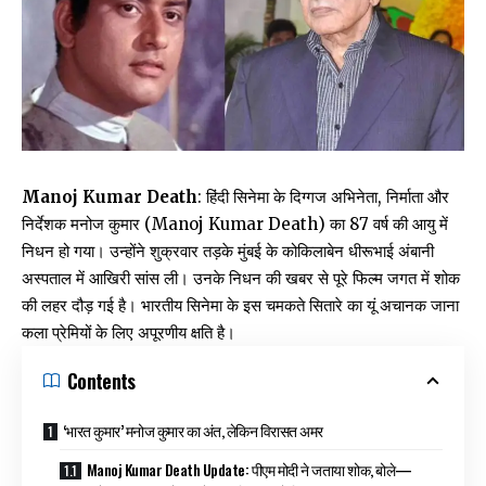
Manoj Kumar Death
: हिंदी सिनेमा के दिग्गज अभिनेता, निर्माता और
निर्देशक मनोज कुमार (Manoj Kumar Death) का 87 वर्ष की आयु में
निधन हो गया। उन्होंने शुक्रवार तड़के मुंबई के कोकिलाबेन धीरूभाई अंबानी
अस्पताल में आखिरी सांस ली। उनके निधन की खबर से पूरे फिल्म जगत में शोक
की लहर दौड़ गई है। भारतीय सिनेमा के इस चमकते सितारे का यूं अचानक जाना
कला प्रेमियों के लिए अपूरणीय क्षति है।
Contents
‘भारत कुमार’ मनोज कुमार का अंत, लेकिन विरासत अमर
Manoj Kumar Death Update: पीएम मोदी ने जताया शोक, बोले—