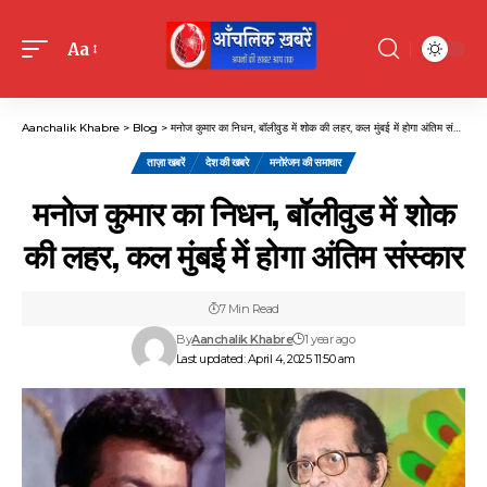
Aa
Font
Resizer
Aanchalik Khabre
>
Blog
>
मनोज कुमार का निधन, बॉलीवुड में शोक की लहर, कल मुंबई में होगा अंतिम संस्कार
ताज़ा खबरें
देश की खबरे
मनोरंजन की समाचार
मनोज कुमार का निधन, बॉलीवुड में शोक
की लहर, कल मुंबई में होगा अंतिम संस्कार
7 Min Read
By
Aanchalik Khabre
1 year ago
Last updated: April 4, 2025 11:50 am