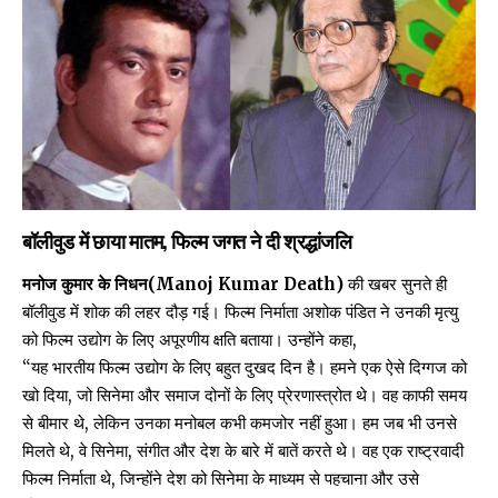
बॉलीवुड में छाया मातम, फिल्म जगत ने दी श्रद्धांजलि
मनोज कुमार के निधन(Manoj Kumar Death)
की खबर सुनते ही
बॉलीवुड में शोक की लहर दौड़ गई। फिल्म निर्माता अशोक पंडित ने उनकी मृत्यु
को फिल्म उद्योग के लिए अपूरणीय क्षति बताया। उन्होंने कहा,
“यह भारतीय फिल्म उद्योग के लिए बहुत दुखद दिन है। हमने एक ऐसे दिग्गज को
खो दिया, जो सिनेमा और समाज दोनों के लिए प्रेरणास्त्रोत थे। वह काफी समय
से बीमार थे, लेकिन उनका मनोबल कभी कमजोर नहीं हुआ। हम जब भी उनसे
मिलते थे, वे सिनेमा, संगीत और देश के बारे में बातें करते थे। वह एक राष्ट्रवादी
फिल्म निर्माता थे, जिन्होंने देश को सिनेमा के माध्यम से पहचाना और उसे