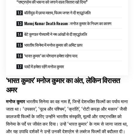
“राष्ट्रप्रेम की भावना को जगाने वाला सितारा खो दिया”
बॉलीवुड में छाया मातम, फिल्म जगत ने दी श्रद्धांजलि
Manoj Kumar Death Reason : मनोज कुमार के निधन का कारण
बेटे कुणाल गोस्वामी ने नम आंखों से दी श्रद्धांजलि
भारतीय सिनेमा में मनोज कुमार की अमिट छाप
‘भारत कुमार’ का योगदान हमेशा रहेगा याद
यादों में हमेशा रहेंगे मनोज कुमार
‘भारत कुमार’
मनोज कुमार
का अंत, लेकिन विरासत
अमर
मनोज कुमार
भारतीय सिनेमा का वह नाम हैं, जिन्हें देशभक्ति फिल्मों का पर्याय माना
जाता था। ‘उपकार’, ‘पूरब और पश्चिम’, ‘क्रांति’, ‘रोटी कपड़ा और मकान’ जैसी
कालजयी फिल्मों के जरिए उन्होंने भारतीय संस्कृति, मूल्यों और राष्ट्रभक्ति को
सिनेमा के पर्दे पर जीवंत कर दिया। उन्हें ‘भारत कुमार’ के नाम से जाना जाता था,
और यह उपाधि दर्शकों ने उन्हें उनकी देशप्रेम से लबरेज फिल्मों की बदौलत दी।