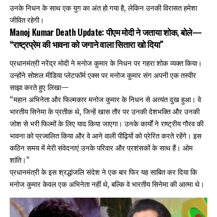
उनके निधन के साथ एक युग का अंत हो गया है, लेकिन उनकी विरासत हमेशा
जीवित रहेगी।
Manoj Kumar Death Update: पीएम मोदी ने जताया शोक, बोले—
“राष्ट्रप्रेम की भावना को जगाने वाला सितारा खो दिया”
प्रधानमंत्री नरेंद्र मोदी ने मनोज कुमार के निधन पर गहरा शोक व्यक्त किया।
उन्होंने सोशल मीडिया प्लेटफॉर्म एक्स पर मनोज कुमार संग अपनी एक तस्वीर
साझा करते हुए लिखा—
“महान अभिनेता और फिल्मकार
मनोज कुमार के निधन
से अत्यंत दुख हुआ। वे
भारतीय सिनेमा के प्रतीक थे, जिन्हें खास तौर पर उनकी देशभक्ति और उनकी
जोश से भरी फिल्मों के लिए याद किया जाएगा। उनके कार्यों ने राष्ट्रीय गौरव की
भावना को प्रज्वलित किया और वे आने वाली पीढ़ियों को प्रेरित करते रहेंगे। इस
कठिन समय में मेरी संवेदनाएं उनके परिवार और प्रशंसकों के साथ हैं। ओम
शांति।”
प्रधानमंत्री के इस श्रद्धांजलि संदेश ने एक बार फिर यह साबित कर दिया कि
मनोज कुमार केवल एक अभिनेता नहीं थे, बल्कि वे भारतीय सिनेमा की आत्मा थे।