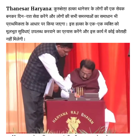
Thanesar Haryana
: कुरुक्षेत्र हल्का थानेसर के लोगों की एक सेवक
बनकर दिन-रात सेवा करेंगे और लोगों की सभी समस्याओं का समाधान भी
प्राथमिकता के आधार पर किया जाएगा। इस हल्का के एक-एक व्यक्ति को
मूलभूत सुविधाएं उपलब्ध करवाने का प्रयास करेंगे और इस कार्य में कोई कोताही
नहीं मिलेगी।