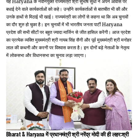
यह Haryana के नवनियुक्त राज्यमंत्री श्री सुभाष सुधा ने अपने आवास पर
बधाई देने वाले कार्यकर्ताओं को कहे। उन्होंने कार्यकर्ताओं से बातचीत भी की और
उनके हाथों से मिठाई भी खाई। राज्यमंत्री का लोगों से कहना था कि अब चुनावों
का दौर शुरु हो चुका है। इन चुनावों में भी भारतीय जनता पार्टी Haryana
प्रदेश की सभी सीटों पर बहुत ज्यादा मार्जिन से जीत हासिल करेंगी। आज प्रदेश
का प्रत्येक व्यक्ति मुख्यमंत्री श्री नायब सिंह सैनी और पूर्व मुख्यमंत्री श्री मनोहर
लाल की कथनी और करनी पर विश्वास करता है। इन दोनों बड़े नेताओं के नेतृत्व
में लोकसभा और विधानसभा का चुनाव लड़ा जाएगा।
Bharat & Haryana में प्रधानमंत्री श्री नरेंद्र मोदी की ही लहर:श्री