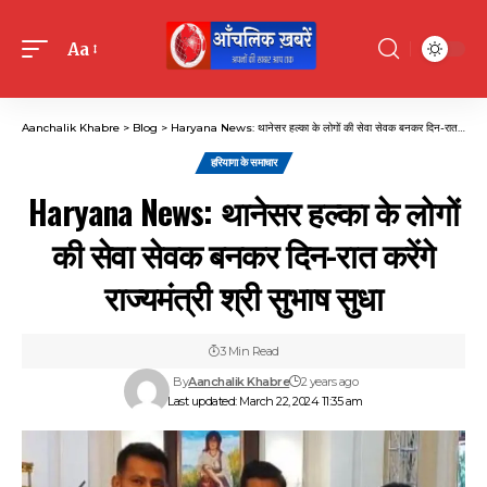
Aa
Font
Resizer
Aanchalik Khabre
>
Blog
>
Haryana News: थानेसर हल्का के लोगों की सेवा सेवक बनकर दिन-रात करेंगे राज्यमंत्री श्री सुभाष सुधा
हरियाणा के समाचार
Haryana News: थानेसर हल्का के लोगों
की सेवा सेवक बनकर दिन-रात करेंगे
राज्यमंत्री श्री सुभाष सुधा
3 Min Read
By
Aanchalik Khabre
2 years ago
Last updated: March 22, 2024 11:35 am