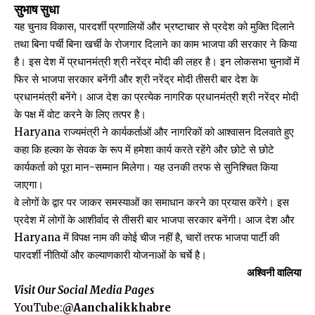
सुभाष सुधा
यह चुनाव विकास, पारदर्शी प्रणालियों और भ्रष्टाचार से प्रदेश को मुक्ति दिलाने
तथा बिना पर्ची बिना खर्ची के रोजगार दिलाने का काम भाजपा की सरकार ने किया
है। इस देश में प्रधानमंत्री श्री नरेंद्र मोदी की लहर है। इन लोकसभा चुनावों में
फिर से भाजपा सरकार बनेंगी और श्री नरेंद्र मोदी तीसरी बार देश के
प्रधानमंत्री बनेंगे। आज देश का प्रत्येक नागरिक प्रधानमंत्री श्री नरेंद्र मोदी
के पक्ष में वोट करने के लिए तत्पर है।
Haryana राज्यमंत्री ने कार्यकर्ताओं और नागरिकों को आश्वासन दिलवाते हुए
कहा कि हल्का के सेवक के रूप में हमेशा कार्य करते रहेंगे और छोटे से छोटे
कार्यकर्ता को पूरा मान-सम्मान मिलेगा। यह उनकी तरफ से सुनिश्चित किया
जाएगा।
वे लोगों के द्वार पर जाकर समस्याओं का समाधान करने का प्रयास करेंगे। इस
प्रदेश में लोगों के आशीर्वाद से तीसरी बार भाजपा सरकार बनेंगी। आज देश और
Haryana में विपक्ष नाम की कोई चीज नहीं है, चारों तरफ भाजपा पार्टी की
पारदर्शी नीतियों और कल्याणकारी योजनाओं के चर्चे है।
अश्विनी वालिया
Visit Our Social Media Pages
YouTube:
@Aanchalikkhabre