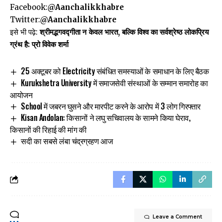
Facebook:
@Aanchalikkhabre
Twitter:
@Aanchalikkhabre
इसे भी पढ़े:
श्रीमद्भगवद्गीता न केवल भारत, बल्कि विश्व का सर्वश्रेष्ठ लोकप्रिय
ग्रंथ है: प्रो विवेक शर्मा
25 अक्टूबर को Electricity संबंधित समस्याओं के समाधान के लिए बैठक
Kurukshetra University में समाजसेवी संस्थाओं के सम्मान समारोह का
आयोजन
School में जबरन घुसने और मारपीट करने के आरोप में 3 लोग गिरफ्तार
Kisan Andolan: किसानों ने लघु सचिवालय के सामने किया घेराव,
किसानों की रिहाई की मांग की
सदी का सबसे लंबा चंद्रग्रहण आज
Leave a Comment