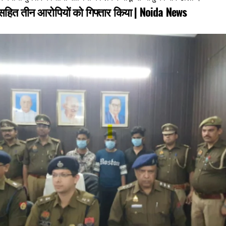
सहित तीन आरोपियों को गिफ्तार किया |
Noida News