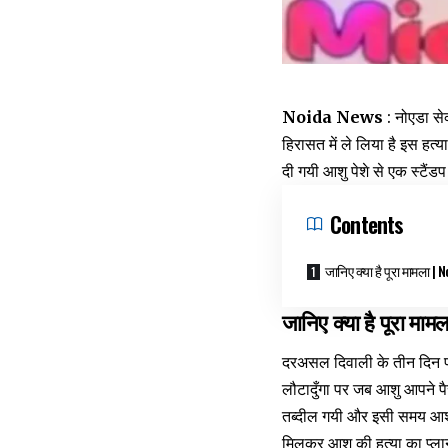
Noida News
: नोएडा से
हिरासत में ले लिया है इस हत
दी गयी आशु पेशे से एक स्टैं
Contents
जानिए क्या है पूरा मामला |
जानिए क्या है पूरा मामल
दरअसल दिवाली के तीन दिन पह
लौटादुँगा पर जब आशु आपने पै
तब्दील गयी और इसी समय आशु 
मिलकर आशु की हत्या का प्ला