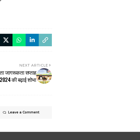
NEXT ARTICLE
र्कता जागरूकता सप्ताह
2024 की बढ़ाई शोभा
Leave a Comment