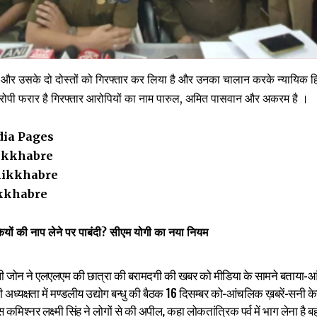
 और उसके दो दोस्तों को गिरफ्तार कर लिया है और उनका चालान करके न्यायिक हि
रोपी फरार है गिरफ्तार आरोपियों का नाम पारुल, अमित पासवान और अकरम है ।
dia Pages
ikkhabre
ikkhabre
kkhabre
ड़कियों की नाप लेने पर पाबंदी? सीएम योगी का नया नियम
ी जोन ने एलएलएम की छात्रा की बरामदगी की खबर को मीडिया के सामने बताया-आ
 अध्यक्षता में मण्डलीय उद्योग बन्धु की बैठक 16 दिसम्बर को-आंचलिक ख़बरें-सनी क
मिश्नर लक्ष्मी सिंह ने लोगों से की अपील, कहा लोकतांत्रिक पर्व में भाग लेना है ब