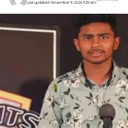
Last updated: November 9, 2024 11:29 am