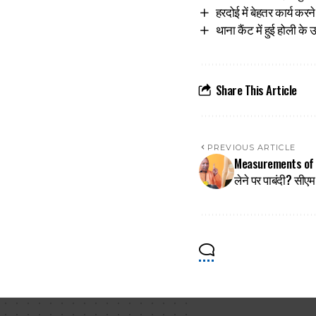
हरदोई में बेहतर कार्य क
थाना कैंट में हुई होली क
Share This Article
PREVIOUS ARTICLE
Measurements of Wom
लेने पर पाबंदी? सीए