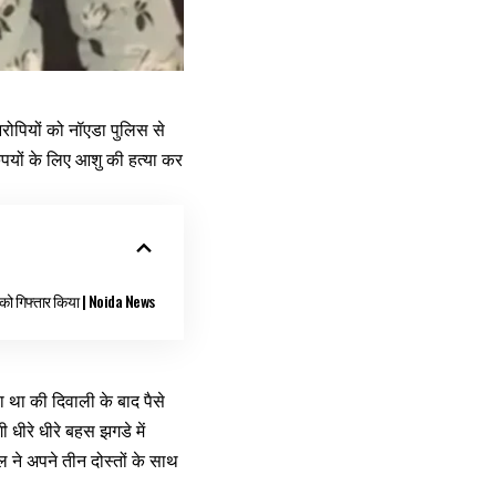
रोपियों को नॉएडा पुलिस से
ुपयों के लिए आशु की हत्या कर
 को गिफ्तार किया | Noida News
था की दिवाली के बाद पैसे
धीरे धीरे बहस झगडे में
ने अपने तीन दोस्तों के साथ