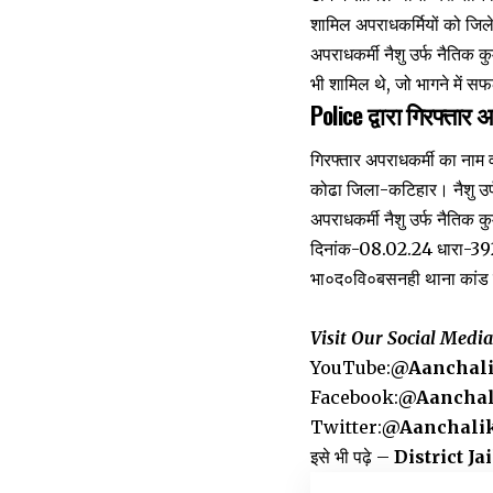
शामिल अपराधकर्मियों को जिले
अपराधकर्मी नैशु उर्फ नैतिक क
भी शामिल थे, जो भागने में सफ
Police द्वारा गिरफ्तार
गिरफ्तार अपराधकर्मी का नाम 
कोढा जिला-कटिहार। नैशु उर्
अपराधकर्मी नैशु उर्फ नैतिक 
दिनांक-08.02.24 धारा-39
भा०द०वि०बसनही थाना कांड 
Visit Our Social Medi
YouTube:
@Aanchal
Facebook:
@Aanchal
Twitter:
@Aanchali
इसे भी पढ़े –
District Jail