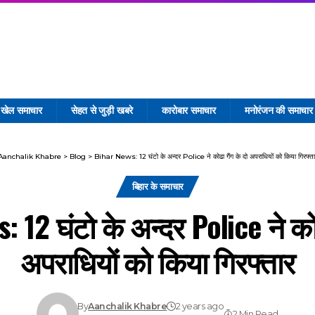
खेल समाचार
सेहत से जुड़ी खबरे
कारोबार समाचार
मनोरंजन की समाचार
Aanchalik Khabre
>
Blog
>
Bihar News: 12 घंटो के अन्दर Police ने कोढा गैंग के दो अपराधियों को किया गिरफ्ता
बिहार के समाचार
 12 घंटो के अन्दर Police ने कोढ
अपराधियों को किया गिरफ्तार
By
Aanchalik Khabre
2 years ago
2 Min Read