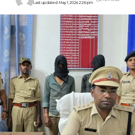
Last updated: May 1, 2024 2:26 pm