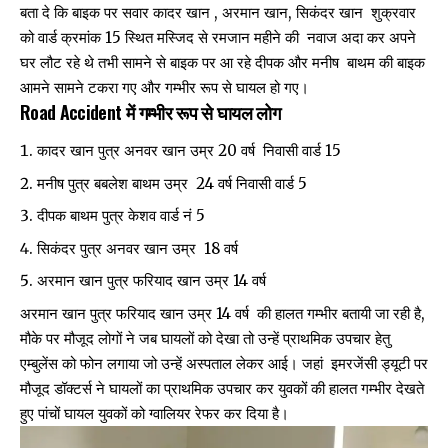
बता दे कि बाइक पर सवार कादर खान , अरमान खान, सिकंदर खान शुक्रवार
को वार्ड क्रमांक 15 स्थित मस्जिद से रमजान महीने की नवाज अदा कर अपने
घर लौट रहे थे तभी सामने से बाइक पर आ रहे दीपक और मनीष बाथम की बाइक
आमने सामने टकरा गए और गम्भीर रूप से घायल हो गए।
Road Accident में गम्भीर रूप से घायल लोग
कादर खान पुत्र अनवर खान उम्र 20 वर्ष निवासी वार्ड 15
मनीष पुत्र बबलेश बाथम उम्र 24 वर्ष निवासी वार्ड 5
दीपक बाथम पुत्र केशव वार्ड नं 5
सिकंदर पुत्र अनवर खान उम्र 18 वर्ष
अरमान खान पुत्र फरियाद खान उम्र 14 वर्ष
अरमान खान पुत्र फरियाद खान उम्र 14 वर्ष की हालत गम्भीर बतायी जा रही है,
मौके पर मौजूद लोगों ने जब घायलों को देखा तो उन्हें प्राथमिक उपचार हेतु
एम्बुलेंस को फोन लगाया जो उन्हें अस्पताल लेकर आई। जहां इमरजेंसी ड्यूटी पर
मौजूद डॉक्टर्स ने घायलों का प्राथमिक उपचार कर युवकों की हालत गम्भीर देखते
हुए पांचों घायल युवकों को ग्वालियर रेफर कर दिया है।