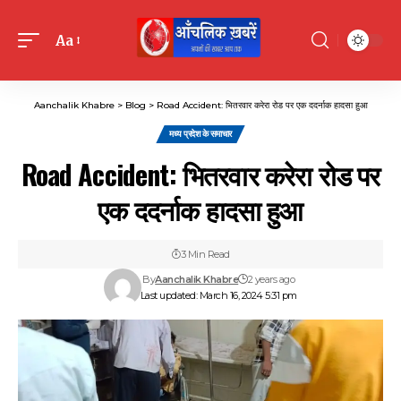
Aa
Font
Resizer
Aanchalik Khabre
>
Blog
>
Road Accident: भितरवार करेरा रोड पर एक ददर्नाक हादसा हुआ
मध्य प्रदेश के समाचार
Road Accident: भितरवार करेरा रोड पर
एक ददर्नाक हादसा हुआ
3 Min Read
By
Aanchalik Khabre
2 years ago
Last updated: March 16, 2024 5:31 pm