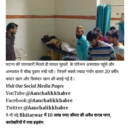
घटना की जानकारी मिलते ही घायल युवकों के परिजन अस्पताल पहुंचे और
अस्पताल में चीख पुकार मची रही। जिसमें सबसे ज्यादा गंभीर हालत 20 वर्षीय
कादर खान और सिकंदर खान की बताई गई है।
Visit Our Social Media Pages
YouTube:
@Aanchalikkhabre
Facebook:
@Aanchalikkhabre
Twitter:
@Aanchalikkhabre
ये भी पढ़े:
Bhitarwar में 10 लाख रुपए कीमत की अवैध शराब जप्त,
कारोबारियों में मचा हड़कंप