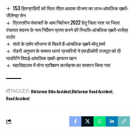
153 हितग्राहियों को मिला पीएम आवास योजना का लाभ-आंचलिक ख़बरें-
जीतेन्द्र सेन
त्रिस्तरीय पंचायतों के आम निर्वाचन 2022 हेतु जिला स्तर पर जिला
पंचायत सदस्य के नाम निर्देशन प्राप्त करने की स्थिति-आंचलिक ख़बरें-राजेंद्र
राठोर
संतो के दर्शन सौभाग्य से मिलते हैं-आंचलिक ख़बरें-मोनू शर्मा
पोहरी अनुभाग के समस्त थानां प्रभारियों ने एसडीओपी राजपूत को दी
भावविनि विदाई-आंचलिक ख़बरें-इरफान खान
महाविद्यालय में योगा प्रशिक्षण कार्यक्रम का समापन किया गया
Bhitarwar Bike Accident
Bhitarwar Road Accident
TAGGED:
Road Accident