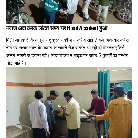
नवाज अदा करके लौटते समय यह
Road Accident
हुआ
मिली जानकारी के अनुसार शुक्रवार की शाम करीब साढ़े 7 बजे भितरवार करेरा
रोड पर सत्तार खान के मकान के सामने तेज रफ्तार आ रही दो मोटरसाइकिले
आमने सामने से टकरा गई। उक्त घटना में बाइक पर सवार 5 युवकों को गम्भीर
चोट आई है।