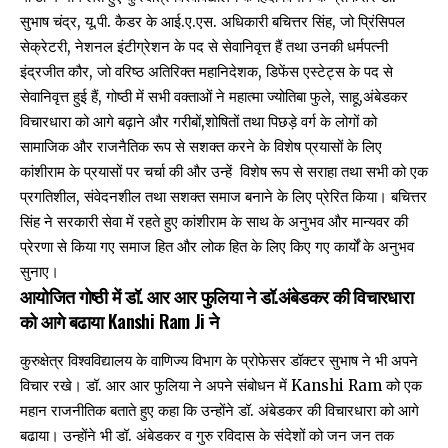
सुभाष चंद्र, यू.पी. कैडर के आई.ए.एस. अधिकारी बचित्तर सिंह, जो प्रिंसिपल
सेक्रेटरी, नेशनल इंटीग्रेशन के पद से सेवानिवृत्त हैं तथा उनकी धर्मपत्नी
इंद्रजीत कौर, जो वरिष्ठ अतिरिक्त महानिदेशक, डिफेंस एस्टेट्स के पद से
सेवानिवृत्त हुई हैं, गोष्ठी में सभी वक्ताओं ने महात्मा ज्योतिबा फुले, साहू,अंबेडकर
विचारधारा को आगे बढ़ाने और गरीबों,शोषितों तथा पिछड़े वर्ग के लोगों को
सामाजिक और राजनैतिक रूप से सशक्त करने के विशेष प्रयासों के लिए
कांशीराम के प्रयासों पर चर्चा की और उन्हें विशेष रूप से सराहा तथा सभी को एक
प्रगतिशील, संवेदनशील तथा सशक्त समाज बनाने के लिए प्रेरित किया। बचित्तर
सिंह ने सरकारी सेवा में रहते हुए कांशीराम के साथ के अनुभव और मान्यवर की
प्रेरणा से किया गए समाज हित और लोक हित के लिए किए गए कार्यों के अनुभव
सुनाए।
आयोजित गोष्ठी में डॉ. आर आर फुलिया ने डॉ.अंबेडकर की विचारधारा
को आगे बढाया Kanshi Ram Ji ने
कुरुक्षेत्र विश्वविद्यालय के वाणिज्य विभाग के प्रोफेसर डॉक्टर सुभाष ने भी अपने
विचार रखे। डॉ. आर आर फुलिया ने अपने संबोधन में Kanshi Ram को एक
महान राजनीतिक बताते हुए कहा कि उन्होंने डॉ. अंबेडकर की विचारधारा को आगे
बढाया। उन्होंने भी डॉ. अंबेडकर व गुरु रविदास के संदेशों को जन जन तक