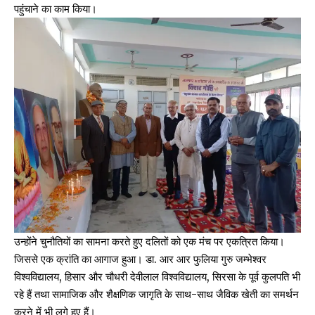
पहुंचाने का काम किया।
उन्होंने चुनौतियों का सामना करते हुए दलितों को एक मंच पर एकत्रित किया।
जिससे एक क्रांति का आगाज हुआ। डा. आर आर फुलिया गुरु जम्भेश्वर
विश्वविद्यालय, हिसार और चौधरी देवीलाल विश्वविद्यालय, सिरसा के पूर्व कुलपति भी
रहे हैं तथा सामाजिक और शैक्षणिक जागृति के साथ-साथ जैविक खेती का समर्थन
करने में भी लगे हुए हैं।