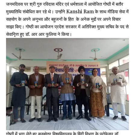
जनमदिवस पर श्री गुरु रविदास मंदिर एवं धर्मशाला में आयोजित गोष्ठी में बतौर
मुख्यातिथि संबोधित कर रहे थे। उन्होंने Kanshi Ram के साथ मीडिया सेवा में
सहयोग के अपने अनुभव और बहुजनों के हित के अनेक मुद्दों पर अपने विचार
साझा किए। गोष्ठी का आयोजन प्रदेश सरकार में अतिरिक्त मुख्य सचिव के पद से
सेवानिृत्त हुए डॉ. आर आर फुलिया ने किया।
गोष्ठी में भाग लेते हुए कुरुक्षेत्र विश्वविद्यालय के हिंदी विभाग के प्रोफेसर डॉ.