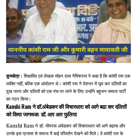
कुरुक्षेत्र
। शिक्षाविद एवं लेखक मोहन दास नैमिशराय ने कहा है कि कांशी राम एक
व्यक्ति नहीं, बल्कि एक आंदोलन थे। कांशी राम ने देशभर में घूम कर दलितों का
दुख जाना और दलितों को एक मंच पर लाने के लिए उन्होंने बहुजन समाज पार्टी
का गठन किया।
Kanshi Ram ने डॉ.अंबेडकर की विचारधारा को आगे बढा कर दलितों
को किया जागरूक: डॉ. आर आर फुलिया
Kanshi Ram ने डॉ. भीमराव अंबेडकर की विचाराधारा को आगे बढाया और
उनके इस प्रयास से समाज में कई परिवर्तन देखने को मिले। वे कांशी राम के