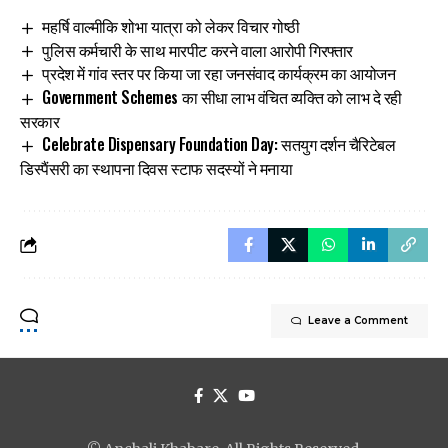
महर्षि वाल्मीकि शोभा यात्रा को लेकर विचार गोष्ठी
पुलिस कर्मचारी के साथ मारपीट करने वाला आरोपी गिरफ्तार
प्रदेश में गांव स्तर पर किया जा रहा जनसंवाद कार्यक्रम का आयोजन
Government Schemes का सीधा लाभ वंचित व्यक्ति को लाभ दे रही
सरकार
Celebrate Dispensary Foundation Day: सतयुग दर्शन चैरिटेबल
डिस्पैंसरी का स्थापना दिवस स्टाफ सदस्यों ने मनाया
Leave a Comment