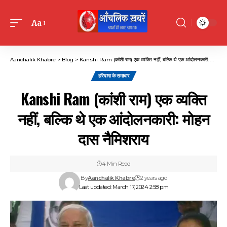
Aa
Font
Resizer
Aanchalik Khabre
>
Blog
>
Kanshi Ram (कांशी राम) एक व्यक्ति नहीं, बल्कि थे एक आंदोलनकारी: मोहन दास नैमिशराय
हरियाणा के समाचार
Kanshi Ram (कांशी राम) एक व्यक्ति
नहीं, बल्कि थे एक आंदोलनकारी: मोहन
दास नैमिशराय
4 Min Read
By
Aanchalik Khabre
2 years ago
Last updated: March 17, 2024 2:58 pm