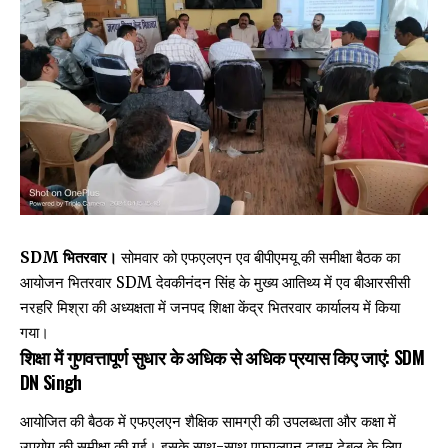
SDM भितरवार।
सोमवार को एफएलएन एव बीपीएमयू की समीक्षा बैठक का
आयोजन भितरवार SDM देवकीनंदन सिंह के मुख्य आतिथ्य में एव बीआरसीसी
नरहरि मिश्रा की अध्यक्षता में जनपद शिक्षा केंद्र भितरवार कार्यालय में किया
गया।
शिक्षा में गुणवत्तापूर्ण सुधार के अधिक से अधिक प्रयास किए जाएं: SDM
DN Singh
आयोजित की बैठक में एफएलएन शैक्षिक सामग्री की उपलब्धता और कक्षा में
उपयोग की समीक्षा की गई। इसके साथ-साथ एफएलएन टाइम टेबल के लिए