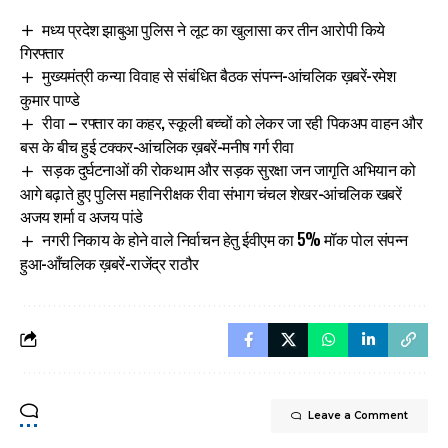
मध्य प्रदेश झाबुआ पुलिस ने लूट का खुलासा कर तीन आरोपी किये
गिरफ्तार
मुख्यमंत्री कन्या विवाह से संबंधित बैठक संपन्न-आंचलिक ख़बरें-रमेश
कुमार पाण्डे
रीवा – रफ्तार का कहर, स्कूली बच्चों को लेकर जा रही पिकअप वाहन और
बस के बीच हुई टक्कर-आंचलिक ख़बरें-मनीष गर्ग रीवा
सड़क दुर्घटनाओं की रोकथाम और सड़क सुरक्षा जन जागृति अभियान को
आगे बढ़ाते हुए पुलिस महानिरीक्षक रीवा संभाग चंचल शेखर-आंचलिक खबरें
अजय शर्मा व अजय पांडे
नगरी निकाय के होने वाले निर्वाचन हेतु ईवीएम का 5% मॉक पोल संपन्न
हुआ-आँचलिक ख़बरें-राजेंद्र राठौर
Leave a Comment