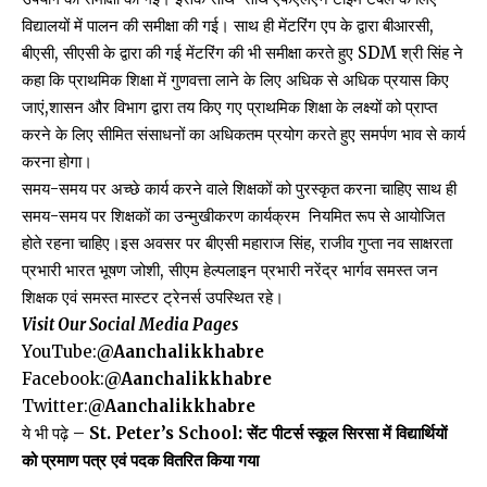
विद्यालयों में पालन की समीक्षा की गई। साथ ही मेंटरिंग एप के द्वारा बीआरसी,
बीएसी, सीएसी के द्वारा की गई मेंटरिंग की भी समीक्षा करते हुए SDM श्री सिंह ने
कहा कि प्राथमिक शिक्षा में गुणवत्ता लाने के लिए अधिक से अधिक प्रयास किए
जाएं,शासन और विभाग द्वारा तय किए गए प्राथमिक शिक्षा के लक्ष्यों को प्राप्त
करने के लिए सीमित संसाधनों का अधिकतम प्रयोग करते हुए समर्पण भाव से कार्य
करना होगा।
समय-समय पर अच्छे कार्य करने वाले शिक्षकों को पुरस्कृत करना चाहिए साथ ही
समय-समय पर शिक्षकों का उन्मुखीकरण कार्यक्रम नियमित रूप से आयोजित
होते रहना चाहिए।इस अवसर पर बीएसी महाराज सिंह, राजीव गुप्ता नव साक्षरता
प्रभारी भारत भूषण जोशी, सीएम हेल्पलाइन प्रभारी नरेंद्र भार्गव समस्त जन
शिक्षक एवं समस्त मास्टर ट्रेनर्स उपस्थित रहे।
Visit Our Social Media Pages
YouTube:
@Aanchalikkhabre
Facebook:
@Aanchalikkhabre
Twitter:
@Aanchalikkhabre
ये भी पढ़े –
St. Peter’s School: सेंट पीटर्स स्कूल सिरसा में विद्यार्थियों
को प्रमाण पत्र एवं पदक वितरित किया गया