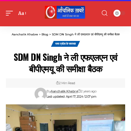
Aa
Font
Resizer
Aanchalik Khabre
>
Blog
>
SDM DN Singh ने ली एफएलएन एवं बीपीएमयू की समीक्षा बैठक
मध्य प्रदेश के समाचार
SDM DN Singh ने ली एफएलएन एवं
बीपीएमयू की समीक्षा बैठक
2 Min Read
By
Aanchalik Khabre
2 years ago
Last updated: April 17, 2024 12:07 pm