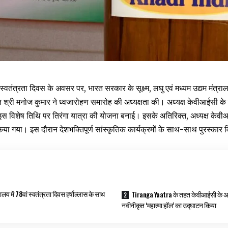
ं स्वतंत्रता दिवस के अवसर पर, भारत सरकार के सूक्ष्म, लघु एवं मध्यम उद्यम मंत्रालय
श्री मनोज कुमार ने ध्वजारोहण समारोह की अध्यक्षता की। अध्यक्ष केवीआईसी के निर
े इस विशेष तिथि पर तिरंगा यात्रा की योजना बनाई। इसके अतिरिक्त, अध्यक्ष केवीआईसी
या गया। इस दौरान देशभक्तिपूर्ण सांस्कृतिक कार्यक्रमों के साथ-साथ पुरस्कार
लय में 78वां स्वतंत्रता दिवस हर्षोल्लास के साथ
Tiranga Yaatra के तहत केवीआईसी के अध्य
नवीनीकृत ‘महात्मा हॉल’ का उद्घाटन किया