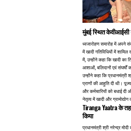
मुंबई स्थित केवीआईसी म
ध्वजारोहण समारोह में अपने स
में खादी गतिविधियों में शामिल
में, उन्होंने कहा कि खादी का
आशाओं, बलिदानों एवं संघर्षों
उन्होंने कहा कि प्रधानमंत्री श्
प्राणों की आहुति दी थी। पूज्
और कर्मचारियों को बधाई दी और
नेतृत्व में खादी और ग्रामोद्
Tiranga Yaatra के तहत
किया
प्रधानमंत्री श्री नरेन्द्र म