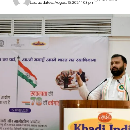
Last updated: August 16, 2024 1:03 pm