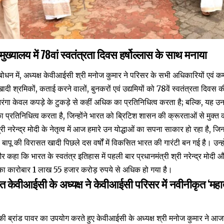
ुख्यालय में 78वां स्वतंत्रता दिवस हर्षोल्लास के साथ मनाया
ंबोधन में, अध्यक्ष केवीआईसी श्री मनोज कुमार ने परिसर के सभी अधिकारियों एवं क
 खादी श्रमिकों, कताई करने वालों, बुनकरों एवं उद्यमियों को 78वें स्वतंत्रता दिव
 तिरंगा केवल कपड़े के टुकड़े से कहीं अधिक का प्रतिनिधित्व करता है; बल्कि, यह उ
 का प्रतिनिधित्व करता है, जिन्होंने भारत को ब्रिटिश शासन की क्रूरताओं से मुक्त 
री नरेन्द्र मोदी के नेतृत्व में आज हमारे उन योद्धाओं का सपना साकार हो रहा है, जिन्हो
य बापू की विरासत खादी पिछले दस वर्षों में विकसित भारत की गारंटी बन गई है। उन्
 कहा कि भारत के स्वतंत्र इतिहास में पहली बार प्रधानमंत्री श्री नरेन्द्र मोदी
योग का कारोबार 1 लाख 55 हजार करोड़ रुपये से अधिक हो गया है।
 केवीआईसी के अध्यक्ष ने केवीआईसी परिसर में नवीनीकृत ‘महा
ोदी की ब्रांड पावर का उपयोग करते हुए केवीआईसी के अध्यक्ष श्री मनोज कुमार ने आज