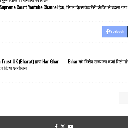
preme Court Youtube Channel हैक, रिपल क्रिप्टोकरेंसी कंटेंट से बदला गया
Facebook
Trust UK (Bharat) द्वारा Har Ghar
Bihar को विशेष राज्य का दर्जा मिले म
म का किया आयोजन