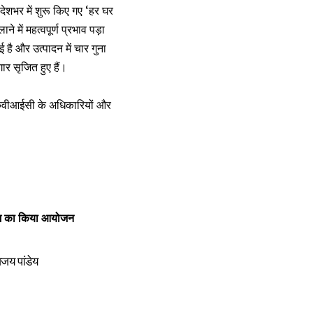
देशभर में शुरू किए गए ‘हर घर
में महत्वपूर्ण प्रभाव पड़ा
ुई है और उत्पादन में चार गुना
ार सृजित हुए हैं।
ं केवीआईसी के अधिकारियों और
 का किया आयोजन
जय पांडेय