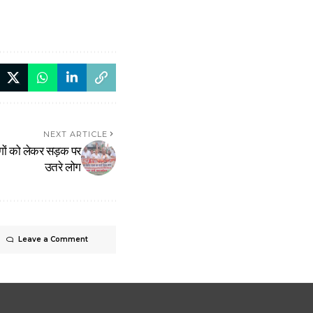
NEXT ARTICLE
ांगों को लेकर सड़क पर
उतरे लोग
Leave a Comment