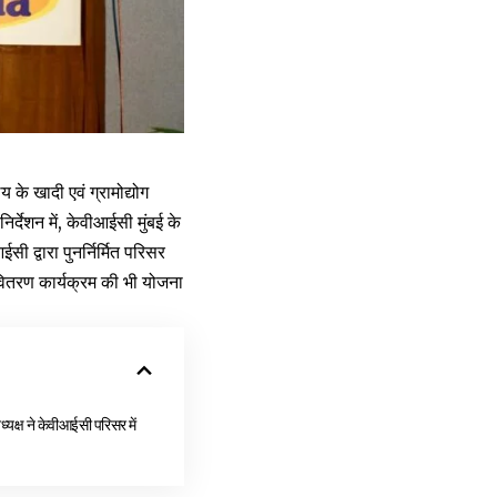
 के खादी एवं ग्रामोद्योग
्देशन में, केवीआईसी मुंबई के
 द्वारा पुनर्निर्मित परिसर
 वितरण कार्यक्रम की भी योजना
क्ष ने केवीआईसी परिसर में