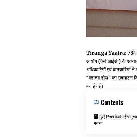
Tiranga Yaatra
: 78वे
आयोग (केवीआईसी) के अध्यक्ष 
अधिकारियों एवं कर्मचारियों न
“महात्मा हॉल” का उद्घाटन कि
बनाई गई।
Contents
मुंबई स्थित केवीआईसी मुख्या
मनाया