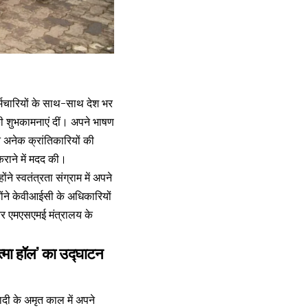
र्मचारियों के साथ-साथ देश भर
स की शुभकामनाएं दीं। अपने भाषण
न अनेक क्रांतिकारियों की
कराने में मदद की।
ंने स्वतंत्रता संग्राम में अपने
होंने केवीआईसी के अधिकारियों
 और एमएसएमई मंत्रालय के
त्मा हॉल’ का उद्घाटन
ादी के अमृत काल में अपने