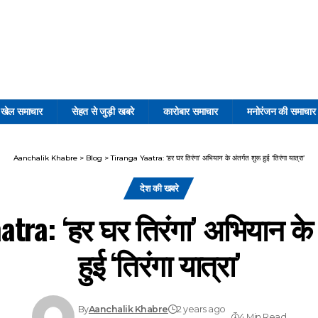
खेल समाचार
सेहत से जुड़ी खबरे
कारोबार समाचार
मनोरंजन की समाचार
Aanchalik Khabre
>
Blog
>
Tiranga Yaatra: ‘हर घर तिरंगा’ अभियान के अंतर्गत शुरू हुई ‘तिरंगा यात्रा’
देश की खबरे
tra: ‘हर घर तिरंगा’ अभियान के 
हुई ‘तिरंगा यात्रा’
By
Aanchalik Khabre
2 years ago
4 Min Read