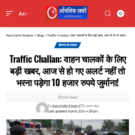
Aa
Font
Resizer
Aanchalik Khabre
>
Blog
>
Traffic Challan: वाहन चालकों के लिए बड़ी खबर, आज से हो गए अलर्ट नहीं तो भरना पड़ेगा 10 हजार रुपये जुर्माना!
हरियाणा के समाचार
Traffic Challan: वाहन चालकों के लिए
बड़ी खबर, आज से हो गए अलर्ट नहीं तो
भरना पड़ेगा 10 हजार रुपये जुर्माना!
3 Min Read
By
Aanchalik Khabre
2 years ago
Last updated: April 6, 2024 4:39 pm