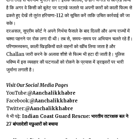
है कि अगर वे किसी को बुलेट पर पटाखे जलाते या अपनी कारों को काली फिल्म से
ढकते हुए देखें तो तुरंत हरियाणा-112 को सूचित करें ताकि उचित कार्रवाई की जा
सके।
दरअसल, सुप्रीम कोर्ट ने अपने निर्भया फैसले के बाद दिल्ली और अन्य राज्यों में
चश्मा पहनने पर रोक लगा दी थी।
तब से, समय-समय पर अभियान चलते रहे हैं।
परिणामस्वरूप, काली खिड़कियों वाले वाहनों को खींच लिया जाता है और
Challan जारी करने के अलावा शीशे से फिल्म भी हटा दी जाती है।
पुलिस
भविष्य में इस व्यवहार की घटनाओं को रोकने के प्रयास में ड्राइवरों पर भारी
जुर्माना लगाती है।
Visit Our Social Media Pages
YouTube:
@Aanchalikkhabre
Facebook:
@Aanchalikkhabre
Twitter:
@Aanchalikkhabre
ये भी पढ़े:
Indian Coast Guard Rescue: भारतीय तटरक्षक बल ने
27 बांग्लादेशी मछुआरों को बचाया