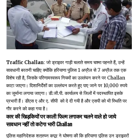
Traffic Challan
: जो ड्राइवर गाड़ी चलाते समय चश्मा पहनते हैं, उन्हें
सावधानी बरतनी चाहिए क्योंकि हरियाणा पुलिस 1 अप्रैल से 7 अप्रैल तक एक
विशेष रही है, जिसके परिणामस्वरूप नियमों का उल्लंघन करने पर
Challan
काटा जाएगा। दिशानिर्देशों का उल्लंघन करते हुए पाए जाने पर 10,000 रुपये
का जुर्माना लगाया जाएगा। डी.जी.पी. कार्यालय से जिलों में पदस्थापित इसके
प्रभारी हैं। डीएस ए और ए. सीपी को दे दी गयी है और एसपी को भी स्थिति पर
गौर करने को कहा गया है।
कार की खिड़कियों पर काली फिल्म लगाकर चलने वाले हो जाये
सावधान नहीं तो कटेगा भारी Challan
पुलिस महानिदेशक शत्रुघ्न कपूर ने घोषणा की कि हरियाणा पुलिस उन ड्राइवरों