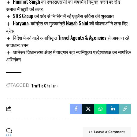
Himmat Singh को एचएसएससी का चेयरमैन नियुक्त करने पर रोड़
समाज में खुशी की लहर
SRS Group की ओर से निसिंग में नई एंबुलेंस सर्विस की शुरुआत
Haryana: कांग्रेस पर मुख्यमंत्री Nayab Saini की घोषणाओं ने लगा दिए
ब्रेक
विदेश भेजने वाले अनाधिकृत Travel Agents & Agencies से आमजन रहे
सावधान: रमन
थानेसर विधानसभा क्षेत्र में यादगार रहा नवनियुक्त प्रदेशाध्यक्ष का नागरिक
अभिनंदन
Traffic Challan:
TAGGED:
Leave a Comment