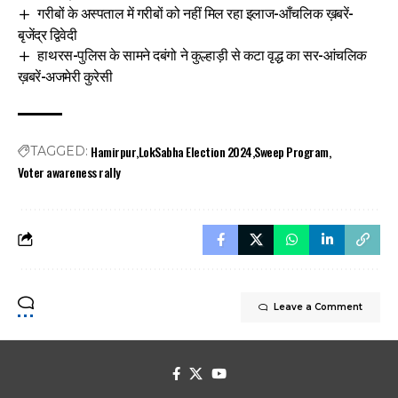
गरीबों के अस्पताल में गरीबों को नहीं मिल रहा इलाज-आँचलिक ख़बरें-
बृजेंद्र द्विवेदी
हाथरस-पुलिस के सामने दबंगो ने कुल्हाड़ी से कटा वृद्ध का सर-आंचलिक
ख़बरें-अजमेरी कुरेसी
Hamirpur
LokSabha Election 2024
Sweep Program
TAGGED:
Voter awareness rally
Leave a Comment