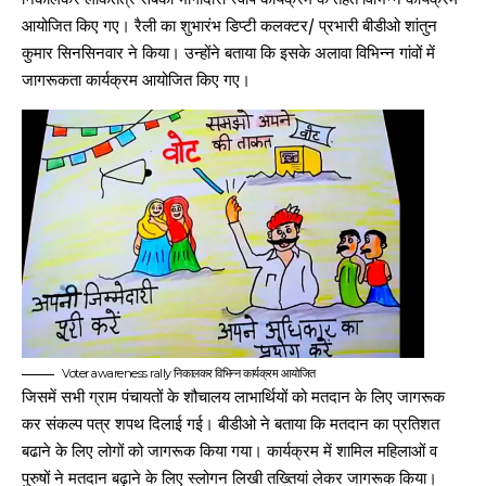
आयोजित किए गए। रैली का शुभारंभ डिप्टी कलक्टर/ प्रभारी बीडीओ शांतुन
कुमार सिनसिनवार ने किया। उन्होंने बताया कि इसके अलावा विभिन्न गांवों में
जागरूकता कार्यक्रम आयोजित किए गए।
Voter awareness rally निकालकर विभिन्न कार्यक्रम आयोजित
जिसमें सभी ग्राम पंचायतों के शौचालय लाभार्थियों को मतदान के लिए जागरूक
कर संकल्प पत्र शपथ दिलाई गई। बीडीओ ने बताया कि मतदान का प्रतिशत
बढाने के लिए लोगों को जागरूक किया गया। कार्यक्रम में शामिल महिलाओं व
पुरुषों ने मतदान बढ़ाने के लिए स्लोगन लिखी तख्तियां लेकर जागरूक किया।