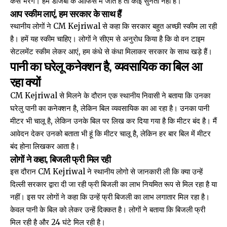
कैसे भरेंगे। हम डीजेबी के ऑफिस में जाते हैं तो कोई सुनता नहीं है।
आप स्कीम लाएं, हम सरकार के साथ हैं
स्थानीय लोगों ने CM Kejriwal से कहा कि सरकार बहुत अच्छी स्कीम ला रही
है। हमें यह स्कीम चाहिए। लोगों ने सीएम से अनुरोध किया है कि वो वन टाइम
सेटलमेंट स्कीम लेकर आएं, हम कंधे से कंधा मिलाकर सरकार के साथ खड़े हैं।
पानी का घरेलू कनेक्शन है, व्यवसायिक का बिल आ
रहा क्यों
CM Kejriwal से मिलने के दौरान एक स्थानीय निवासी ने बताया कि उनका
घरेलु पानी का कनेक्शन है, लेकिन बिल व्यवसायिक का आ रहा है। उनका पानी
मीटर भी चालू है, लेकिन उनके बिल पर लिख कर दिया गया है कि मीटर बंद है। मैं
आवेदन देकर उनको बताता भी हूं कि मीटर चालू है, लेकिन हर बार बिल में मीटर
बंद होना लिखकर आता है।
लोगों ने कहा, बिजली फ्री मिल रही
इस दौरान CM Kejriwal ने स्थानीय लोगो से जानकारी ली कि क्या उन्हें
दिल्ली सरकार द्वारा दी जा रही फ्री बिजली का लाभ नियमित रूप से मिल रहा है या
नहीं। इस पर लोगों ने कहा कि उन्हें फ्री बिजली का लाभ लगातार मिल रहा है।
केवल पानी के बिल को लेकर उन्हें दिक्कत है। लोगों ने बताया कि बिजली फ्री
मिल रही है और 24 घंटे मिल रही है।