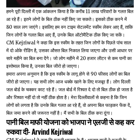
हमने पूरी दिल्ली में एक आंकलन किया है कि करीब 11 लाख परिवारों के गलत बिल
आ रहे हैं। इतने लोगों के बिल ठीक नहीं किए जा सकते। इसको ठीक करने में
80 साल लग जाएंगे। इसलिए हम वन टाइम सेटलमेंट स्कीम लेकर आए हैं, ताकि
जिन लोगों के गलत बिल आए हैं, उनके बिल ऑटोमैटिक ठीक किए जा सकें।
CM Kejriwal ने कहा कि इस स्कीम के तहत जिन लोगों के पिछले पांच साल
में दो ओके रीडिंग है, उसका औसत बिल निकाल लिया जाएगा और उसी आधार पर
सारे महीने का बिल बना देंगे। जो लोग महीने में 20 हजार लीटर से कम पानी का
इस्तेमाल किया है, उनका बिल जीरो हो जाएगा।
हमारा अपना अनुमान है कि इस स्कीम के लागू होने से 90 फीसद लोगों का बिल
जीरो हो जाएगा। यह सभी लोग आज धक्के खाने के लिए मजबूर हैं। लोग दिल्ली
जल बोर्ड के चक्कर काट रहे हैं। जल बोर्ड में रिश्वत दे दो तो बिल ठीक हो जाता है
और रिश्वत नहीं दो तो नहीं ठीक होता है। मेरा दिल्लीवालों से कहना है कि जिन
लोगों को लगता है कि उनके बिल गलत आ रहे हैं, वो अपना बिल फाड़कर फेंक दें,
बिल जमा करने की जरूरत नहीं है। मैं सभी के बिल ठीक करा दूंगा।
पानी बिल माफी योजना को भाजपा ने एलजी से कह कर
रुकवा दी- Arvind Kejriwal