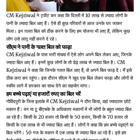
CM Kejriwal ने ट्वीट कर कहा कि दिल्ली में 10 लाख से ज़्यादा लोगों के
पानी के ज़्यादा बिल आए हैं। ऐसे ही कुछ परिवारों से आज उनके घर जाकर
मिला। इन ग़लत बिल को ठीक करने के लिए हम योजना भी लाए हैं, लेकिन कुछ
लोग उसे लागू नहीं करने दे रहे।
सीएम ने पानी के गलत बिल को फाड़ा
CM Kejriwal के पास भारी संख्या में ऐसे लोग अपने बिल लेकर आए, जिनके
ज्यादा बिल आए हैं। इनमें कुछ लोगों के तो डेढ़ लाख से ज्यादा बिल है। CM
Kejriwal ने कहा कि जिनके गलत बिल आए हैं, वो अपने बिल फाड़ दें। मैं इसे
ठीक करा कर रहूंगा। इस दौरान सीएम ने खुद एक बिल लेकर फाड़ा और लोगों से
स्कीम लाने में सरकार का साथ देने का सहयोग मांगा।
हम बच्चे पढ़ाएं या हजारों रुपए का बिल भरें
गोविंदपुरी के जिस इलाके में CM Kejriwal ने दौरा किया, वहां ज्यादातर छोटे
मकान हैं। वन या टू बीएचके के अधिकतर मकानों में भी लोगों के बहुत ज्यादा बिल
आ रहे हैं। किसी के 20 हजार तो किसी के 50 हजार, किसी के 70 हजार तो
किसी के एक लाख से भी ज्यादा बिल आए हैं। लोगों ने कहा कि हम बच्चे पढ़ाएंगे या
बिल भरेंगे। 50 गज के मकान में एक लाख से ज्यादा बिल आ रहे हैं। इसे हम