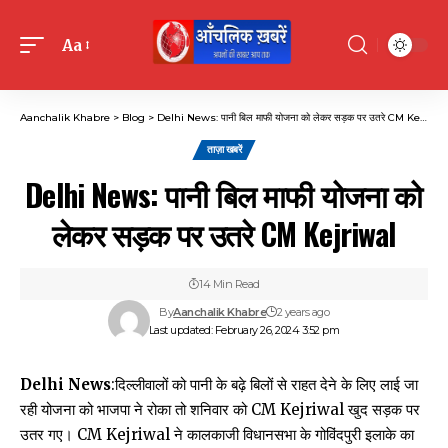
Aa
Font
Resizer
Aanchalik Khabre
>
Blog
>
Delhi News: पानी बिल माफी योजना को लेकर सड़क पर उतरे CM Kejriwal
ताज़ा खबरें
Delhi News: पानी बिल माफी योजना को
लेकर सड़क पर उतरे CM Kejriwal
14 Min Read
By
Aanchalik Khabre
2 years ago
Last updated: February 26, 2024 3:52 pm
Delhi News
:दिल्लीवालों को पानी के बढ़े बिलों से राहत देने के लिए लाई जा
रही योजना को भाजपा ने रोका तो शनिवार को CM Kejriwal खुद सड़क पर
उतर गए। CM Kejriwal ने कालकाजी विधानसभा के गोविंदपुरी इलाके का