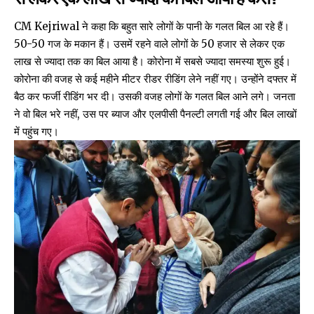
CM Kejriwal ने कहा कि बहुत सारे लोगों के पानी के गलत बिल आ रहे हैं।
50-50 गज के मकान हैं। उसमें रहने वाले लोगों के 50 हजार से लेकर एक
लाख से ज्यादा तक का बिल आया है। कोरोना में सबसे ज्यादा समस्या शुरू हुई।
कोरोना की वजह से कई महीने मीटर रीडर रीडिंग लेने नहीं गए। उन्होंने दफ्तर में
बैठ कर फर्जी रीडिंग भर दी। उसकी वजह लोगों के गलत बिल आने लगे। जनता
ने वो बिल भरे नहीं, उस पर ब्याज और एलपीसी पैनल्टी लगती गई और बिल लाखों
में पहुंच गए।