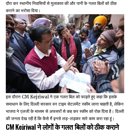
दौरा कर स्थानीय निवासियों से मुलाकात की और पानी के गलत बिलों को ठीक
कराने का भरोसा दिया।
इस दौरान CM Kejriwal ने एक गलत बिल को फाड़ते हुए कहा कि इसके
समाधान के लिए दिल्ली सरकार वन टाइम सेटलमेंट स्कीम लाना चाहती है, लेकिन
भाजपा ने एलजी के माध्यम से अफसरों से कह कर स्कीम को रोक दिया है। दिल्ली
की जनता देख रही है कि कैसे मैं इनसे लड़-लड़कर सारे काम करा रहा हूं।
CM Kejriwal ने लोगों के गलत बिलों को ठीक कराने