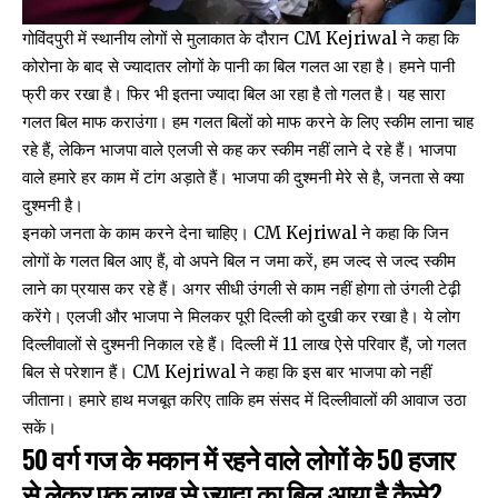
गोविंदपुरी में स्थानीय लोगों से मुलाकात के दौरान CM Kejriwal ने कहा कि
कोरोना के बाद से ज्यादातर लोगों के पानी का बिल गलत आ रहा है। हमने पानी
फ्री कर रखा है। फिर भी इतना ज्यादा बिल आ रहा है तो गलत है। यह सारा
गलत बिल माफ कराउंगा। हम गलत बिलों को माफ करने के लिए स्कीम लाना चाह
रहे हैं, लेकिन भाजपा वाले एलजी से कह कर स्कीम नहीं लाने दे रहे हैं। भाजपा
वाले हमारे हर काम में टांग अड़ाते हैं। भाजपा की दुश्मनी मेरे से है, जनता से क्या
दुश्मनी है।
इनको जनता के काम करने देना चाहिए। CM Kejriwal ने कहा कि जिन
लोगों के गलत बिल आए हैं, वो अपने बिल न जमा करें, हम जल्द से जल्द स्कीम
लाने का प्रयास कर रहे हैं। अगर सीधी उंगली से काम नहीं होगा तो उंगली टेढ़ी
करेंगे। एलजी और भाजपा ने मिलकर पूरी दिल्ली को दुखी कर रखा है। ये लोग
दिल्लीवालों से दुश्मनी निकाल रहे हैं। दिल्ली में 11 लाख ऐसे परिवार हैं, जो गलत
बिल से परेशान हैं। CM Kejriwal ने कहा कि इस बार भाजपा को नहीं
जीताना। हमारे हाथ मजबूत करिए ताकि हम संसद में दिल्लीवालों की आवाज उठा
सकें।
50 वर्ग गज के मकान में रहने वाले लोगों के 50 हजार
से लेकर एक लाख से ज्यादा का बिल आया है कैसे?