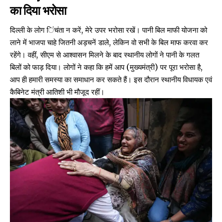
का दिया भरोसा
दिल्ली के लोग िंचंता न करें, मेरे उपर भरोसा रखें। पानी बिल माफी योजना को
लाने में भाजपा चाहे जितनी अड़चनें डाले, लेकिन वो सभी के बिल माफ करवा कर
रहेंगे। वहीं, सीएम से आश्वासन मिलने के बाद स्थानीय लोगों ने पानी के गलत
बिलों को फाड़ दिया। लोगों ने कहा कि हमें आप (मुख्यमंत्री) पर पूरा भरोसा है,
आप ही हमारी समस्या का समाधान कर सकते हैं। इस दौरान स्थानीय विधायक एवं
कैबिनेट मंत्री आतिशी भी मौजूद रहीं।