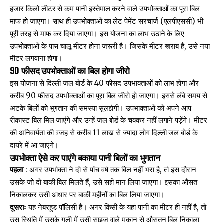
हजार किलो लीटर से कम पानी इस्तेमाल करने वाले उपभोक्ताओं का पूरा बिल
माफ हो जाएगा। साथ ही उपभोक्ताओं का लेट पेमेंट सरचार्ज (एलपीएससी) भी
पूरी तरह से माफ कर दिया जाएगा। इस योजना का लाभ उठाने के लिए
उपभोक्ताओं के पास चालू मीटर होना जरूरी है। जिसके मीटर खराब हैं, उसे नया
मीटर लगवाना होगा।
90 फीसद उपभोक्ताओं का बिल होगा जीरो
इस योजना से दिल्ली जल बोर्ड के 40 फीसद उपभाक्ताओं को लाभ होगा और
करीब 90 फीसद उपभोक्ताओं का पूरा बिल जीरो हो जाएगा। इससे लंबे समय से
अटके बिलों को भुगतान की समस्या सुलझेगी। उपभाक्ताओं को अपने आप
रीकास्ट बिल मिल जाएंगे और उन्हें जल बोर्ड के चक्कर नहीं लगाने पड़ेंगे। मीटर
की अनिवार्यता की वजह से करीब 11 लाख से ज्यादा लोग दिल्ली जल बोर्ड के
दायरे में आ जाएंगे।
उपभोक्ता ऐसे कर पाएंगे बकाया पानी बिलों का भुगतान
पहला
: अगर उपभोक्ता ने दो से पांच वर्ष तक बिल नहीं भरा है, तो इस दौरान
उसके जो दो बाकी बिल मिलते हैं, उसे सही मान लिया जाएगा। इसका औसत
निकालकर उसी आधार पर बाकी महीनों का बिल लिया जाएगा।
दूसराः
यह नेबरहुड पॉलिसी है। अगर किसी के यहां पानी का मीटर ही नहीं है, तो
उस स्थिति में उसके गली में उसी साइज वाले मकान से औसतन बिल निकाला