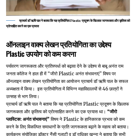
प्राचार्य डॉ ऋषि पाल ने बताया कि यह प्रतियोगिता Plastic प्रदूषण के खिलाफ जागरूकता और कृतित्व को
प्रोत्साहित करने का एक प्रयास
ऑनलाइन वाक्य लेखन प्रतियोगिता का उद्देश्य
Plastic उपयोग को कम करना
पर्यावरण जागरूकता और प्रतिस्पर्धा को बढ़ावा देने के उद्देश्य से बाबू अनंत राम
जनता कॉलेज ने हाल ही में “जीरो Plastic अनंत संभावनाएं” विषय पर
ऑनलाइन वाक्य लेखन प्रतियोगिता का आयोजन प्राचार्य डॉ ऋषि पाल के सफल
अध्यक्षता में किया। इस प्रतियोगिता में विभिन्न महाविद्यालयों से 46 छात्रों ने
उत्साह से भाग लिया।
प्राचार्य डॉ ऋषि पाल ने बताया कि यह प्रतियोगिता Plastic प्रदूषण के खिलाफ
जागरूकता और कृतित्व को प्रोत्साहित करने का एक प्रयास था।
“जीरो
प्लास्टिक: अनंत संभावनाएं”
विषय ने Plastic के हानिकारक प्रभाव को कम
करने के लिए विकल्पित समाधानों के प्रति जागरूकता बढ़ाने के महत्व को बताया।
कार्यक्रम संयोजिका डॉक्टर नैंसी गुलाटी व डॉ राधिका खन्ना ने बताया कि सभी