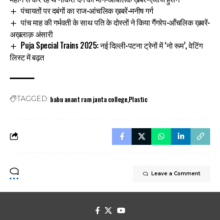
पंचायतों पर दबंगों का राज-आंचलिक ख़बरें-मनीष गर्ग
पांच माह की गर्भवती के साथ पति के दोस्तों ने किया गैंगरेप-आँचलिक ख़बरें-
अख़लाक़ अंसारी
Puja Special Trains 2025: नई दिल्ली-पटना ट्रेनों में ‘नो रूम’, वेटिंग
लिस्ट में बढ़त
babu anant ram janta college
Plastic
TAGGED:
Leave a Comment