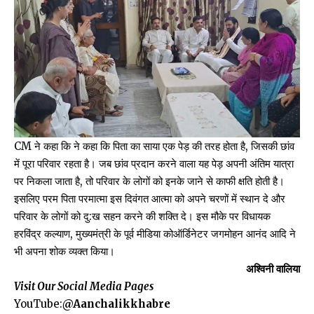
CM ने कहा कि ने कहा कि पिता का साया एक पेड़ की तरह होता है, जिसकी छांव
में पूरा परिवार रहता है। जब छांव प्रदान करने वाला यह पेड़ अपनी अंतिम यात्रा
पर निकला जाता है, तो परिवार के लोगों को इनके जाने से काफी क्षति होती है।
इसलिए परम पिता परमात्मा इस दिवंगत आत्मा को अपने चरणों में स्थान दे और
परिवार के लोगों को दु:ख सहन करने की शक्ति दे। इस मौके पर विधायक
हरविंद्र कल्याण, मुख्यमंत्री के पूर्व मीडिया कोऑर्डिनेटर जगमोहन आनंद आदि ने
भी अपना शोक व्यक्त किया।
अश्विनी वालिया
Visit Our Social Media Pages
YouTube:
@Aanchalikkhabre