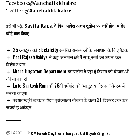
Facebook:
@Aanchalikkhabre
Twitter:
@Aanchalikkhabre
इसे भी पढ़े:
Savita Rana ने दिया आदेश अक्षय तृतीया पर नहीं होना चाहिए
कोई बाल विवाह
25 अक्टूबर को Electricity संबंधित समस्याओं के समाधान के लिए बैठक
Prof Rajesh Vaidya ने कहा सनातन धर्म में साधु संतों का अपना एक
विशेष स्थान
Micro Irrigation Department का स्टॉल दे रहा है विभाग की योजनाओं
की जानकारी
Late Santosh Rani की 76वीं वर्षगांठ को “मातृछाया दिवस “ के रुप में
मनाया जाएगा
प्रधानमंत्री उच्चतर शिक्षा प्रोत्साहन योजना के तहत 31 दिसंबर तक कर
सकते है आवेदन
CM Nayab Singh Saini
haryana CM Nayab Singh Saini
TAGGED: