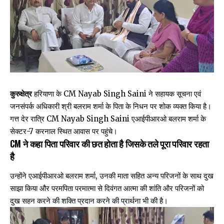
कुरुक्षेत्र
हरियाणा के CM Nayab Singh Saini ने सहायक सूचना एवं
जनसंपर्क अधिकारी श्री बलराम शर्मा के पिता के निधन पर शोक व्यक्त किया है।
गत्त देर रात्रि CM Nayab Singh Saini एआईपीआरओ बलराम शर्मा के
सेक्टर-7 करनाल स्थित आवास पर पहुंचे।
CM ने कहा पिता परिवार की छत होता है जिसके तले पूरा परिवार रहता
है
उन्होंने एआईपीआरओ बलराम शर्मा, उनकी माता सहित अन्य परिजनों के साथ दुख
साझा किया और परमपिता परमात्मा से दिवंगत आत्मा की शांति और परिजनों को
दुख सहन करने की शक्ति प्रदान करने की प्रार्थना भी की है।