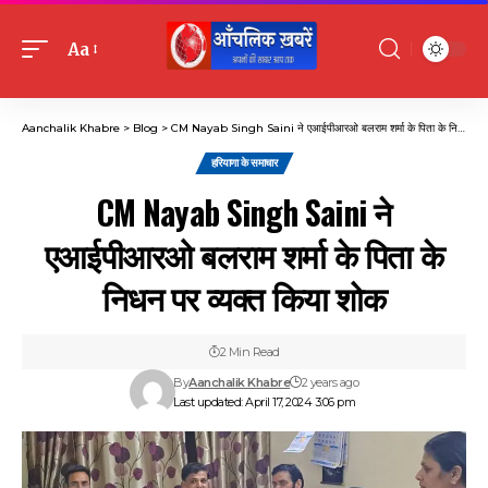
Aa
Font
Resizer
Aanchalik Khabre
>
Blog
>
CM Nayab Singh Saini ने एआईपीआरओ बलराम शर्मा के पिता के निधन पर व्यक्त किया शोक
हरियाणा के समाचार
CM Nayab Singh Saini ने
एआईपीआरओ बलराम शर्मा के पिता के
निधन पर व्यक्त किया शोक
2 Min Read
By
Aanchalik Khabre
2 years ago
Last updated: April 17, 2024 3:06 pm