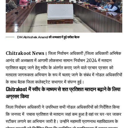
DM Abhishek Anand की अध्यक्षता में हुई समीक्षा बैठक
Chitrakoot News।
जिला निर्वाचन अधिकारी /जिला अधिकारी अभिषेक
आनंद की अध्यक्षता में आगामी लोकसभा सामान निर्वाचन 2024 में मतदान
प्रतिशत बढ़ाए जाने हेतु स्वीप के अंतर्गत कराए जाने वाले प्रचार प्रसार को
मतदाता जागरूकता अभियान के रूप में चलाए जाने के संबंध में नोडल अधिकारियों
के साथ बैठक जिला कलेक्ट्रेट सभागार में संपन्न हुई।
Chitrakoot
में
स्वीप के माध्यम से शत प्रतिशत मतदान बढ़ाने के लिया
अग्रसर किया
जिला निर्वाचन अधिकारी ने उपस्थित सभी नोडल अधिकारियों को निर्देशित किया
कि जनपद में पचास प्रतिशत से मतदान जहां कम हुआ है वहां पर घर-घर जाकर
स्टीकर लगाने का अभियान जारी है। उन्होंने महामती प्राणनाथ महाविद्यालय के