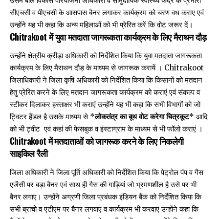
उसमें बाल विकास परियोजना अधिकारी व सामुदायिक स्वास्थ्य केंद्र के प्रभारी
सीएचसी व पीएचसी के आसपास बैनर लगाकर कार्यक्रम को चरण वध कराए एवं
उन्होंने यह भी कहा कि अन्य महिलाओं को भी प्रेरित करें कि वोट जरूर दें।
Chitrakoot में
युवा मतदाता जागरूकता कार्यक्रम के लिए मैराथन दौड़
उन्होंने क्षेत्रीय क्रीड़ा अधिकारी को निर्देशित किया कि युवा मतदाता जागरूकता
कार्यक्रम के लिए मैराथन दौड़ के माध्यम से जागरूक करायें । Chitrakoot
जिलाधिकारी ने जिला कृषि अधिकारी को निर्देशित किया कि किसानों को मतदान
हेतु प्रेरित करने के लिए मतदान जागरूकता कार्यक्रम को कराएं एवं संकल्प व
स्टीकर दिलाकर हस्ताक्षर भी कराएं उन्होंने यह भी कहा कि सभी विभागों को जो
ट्विटर हैंडल है उसके माध्यम से *
लोकतंत्र का बूथ वोट करेगा चित्रकूट
* आदि
को भी ट्वीट एवं कहां की फेसबुक व इंस्टाग्राम के माध्यम से भी फॉलो कराएं ।
Chitrakoot में मतदाताओं को जागरूक करने के लिए निकलेगी
साइकिल रैली
जिला अधिकारी ने जिला पूर्ति अधिकारी को निर्देशित किया कि पेट्रोल पंप व गैस
एजेंसी पर बड़ा बैनर एवं साथ ही गैस की गाड़ियां जो भ्रमणशील है उसे पर भी
बैनर लगाए। उन्होंने अग्रणी जिला प्रबंधक इंडियन बैंक को निर्देशित किया कि
सभी ब्रांचो व एटीएम पर बैनर लगवाए व कार्यक्रम भी करवाए उन्होंने कहा कि