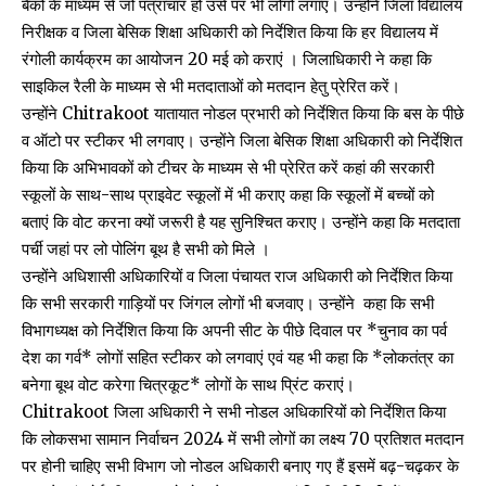
बैंकों के माध्यम से जो पत्राचार हो उसे पर भी लोगों लगाए। उन्होंने जिला विद्यालय
निरीक्षक व जिला बेसिक शिक्षा अधिकारी को निर्देशित किया कि हर विद्यालय में
रंगोली कार्यक्रम का आयोजन 20 मई को कराएं । जिलाधिकारी ने कहा कि
साइकिल रैली के माध्यम से भी मतदाताओं को मतदान हेतु प्रेरित करें।
उन्होंने Chitrakoot यातायात नोडल प्रभारी को निर्देशित किया कि बस के पीछे
व ऑटो पर स्टीकर भी लगवाए। उन्होंने जिला बेसिक शिक्षा अधिकारी को निर्देशित
किया कि अभिभावकों को टीचर के माध्यम से भी प्रेरित करें कहां की सरकारी
स्कूलों के साथ-साथ प्राइवेट स्कूलों में भी कराए कहा कि स्कूलों में बच्चों को
बताएं कि वोट करना क्यों जरूरी है यह सुनिश्चित कराए। उन्होंने कहा कि मतदाता
पर्ची जहां पर लो पोलिंग बूथ है सभी को मिले ।
उन्होंने अधिशासी अधिकारियों व जिला पंचायत राज अधिकारी को निर्देशित किया
कि सभी सरकारी गाड़ियों पर जिंगल लोगों भी बजवाए। उन्होंने कहा कि सभी
विभागध्यक्ष को निर्देशित किया कि अपनी सीट के पीछे दिवाल पर *चुनाव का पर्व
देश का गर्व* लोगों सहित स्टीकर को लगवाएं एवं यह भी कहा कि *लोकतंत्र का
बनेगा बूथ वोट करेगा चित्रकूट* लोगों के साथ प्रिंट कराएं।
Chitrakoot जिला अधिकारी ने सभी नोडल अधिकारियों को निर्देशित किया
कि लोकसभा सामान निर्वाचन 2024 में सभी लोगों का लक्ष्य 70 प्रतिशत मतदान
पर होनी चाहिए सभी विभाग जो नोडल अधिकारी बनाए गए हैं इसमें बढ़-चढ़कर के