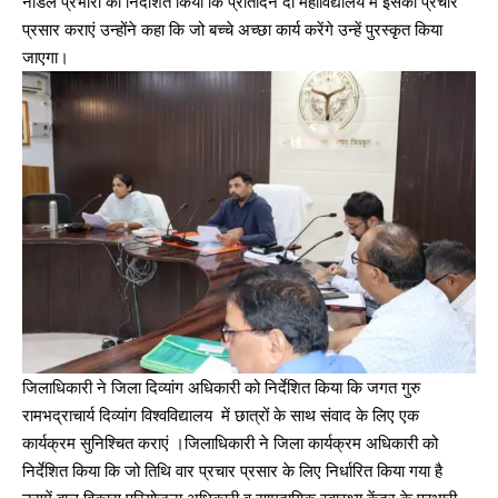
नोडल प्रभारी को निर्देशित किया कि प्रतिदिन दो महाविद्यालय में इसका प्रचार
प्रसार कराएं उन्होंने कहा कि जो बच्चे अच्छा कार्य करेंगे उन्हें पुरस्कृत किया
जाएगा।
जिलाधिकारी ने जिला दिव्यांग अधिकारी को निर्देशित किया कि जगत गुरु
रामभद्राचार्य दिव्यांग विश्वविद्यालय में छात्रों के साथ संवाद के लिए एक
कार्यक्रम सुनिश्चित कराएं ।जिलाधिकारी ने जिला कार्यक्रम अधिकारी को
निर्देशित किया कि जो तिथि वार प्रचार प्रसार के लिए निर्धारित किया गया है