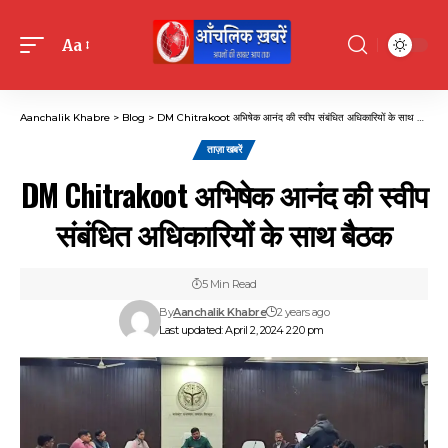
Aa
Font
Resizer
Aanchalik Khabre
>
Blog
>
DM Chitrakoot अभिषेक आनंद की स्वीप संबंधित अधिकारियों के साथ बैठक
ताज़ा खबरें
DM Chitrakoot अभिषेक आनंद की स्वीप
संबंधित अधिकारियों के साथ बैठक
5 Min Read
By
Aanchalik Khabre
2 years ago
Last updated: April 2, 2024 2:20 pm