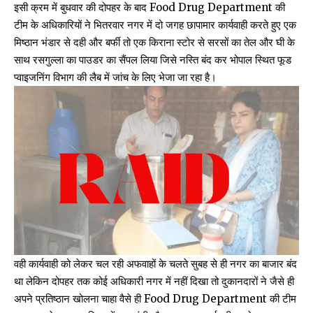
इसी क्रम में बुधवार की दोपहर के बाद Food Drug Department की
टीम के अधिकारियों ने भितरवार नगर में दो जगह छापामार कार्यवाही करते हुए एक
मिष्ठान भंडार से दही और बर्फी तो एक किराना स्टोर से सरसों का तेल और घी के
साथ रसगुल्ला का पाउडर का सैंपल लिया जिसे नस्ति बंद कर भोपाल स्थित फूड
प्वाइजनिंग विभाग की लैब में जांच के लिए भेजा जा रहा है।
वही कार्यवाही को लेकर चल रही अफवाहों के चलते सुबह से ही नगर का बाजार बंद
था लेकिन दोपहर तक कोई अधिकारी नगर में नहीं दिखा तो दुकानदारों ने जैसे ही
अपने प्रतिष्ठान खोलना चाहा वैसे ही Food Drug Department की टीम