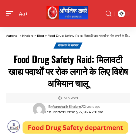
Aa
Font
Resizer
Aanchalik Khabre
>
Blog
>
Food Drug Safety Raid: मिलावटी खाद्य पदार्थों पर रोक लगाने के लिए विशेष अभियान चालू
राजस्थान के समाचार
Food Drug Safety Raid: मिलावटी
खाद्य पदार्थों पर रोक लगाने के लिए विशेष
अभियान चालू
6 Min Read
By
Aanchalik Khabre
2 years ago
Last updated: February 22, 2024 2:59 pm