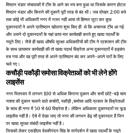
मिष्ठान भंडार संचालकों में टीम के आने का भय बना हुआ था जिसके कारण होटल
मिष्ठान भंडार और किराने की दुकानें पूरी तरह से बंद थी। जब दोपहर 2:00 बजे
तक कोई भी अधिकारी नगर में नजर नहीं आया तो हिम्मत जुटा कर कुछ
दुकानदारों ने अपने प्रतिष्ठान खोलना शुरू किए ही थे कि अचानक टीम आ गई
और उसने दो दुकानदारों के यहां छापा मार कार्यवाही करते हुए खाद्य पदार्थों के
नमूने लिए। जैसे ही खाद्य औषधि सुरक्षा अधिकारियों की टीम ने प्रशासन की टीम
के साथ छापामार कार्यवाही की तो खाद्य पदार्थ विक्रेता अन्य दुकानदारों में हड़कंप
मच गया और वह पूरी तरह से अपने प्रतिष्ठान बंद कर अपने-अपने घरों के लिए
चले गए।
कचौड़ी पकौड़ी समोसा विक्रेताओं को भी लेने होंगे
लाइसेंस
नगर भितरवार में लगभग 100 से अधिक किराना दुकान और सभी छोटे-बड़े चाय
नाश्ता की दुकान चलाने वाले कचोरी, पकौड़ी ,समोसा आदि प्रकार के विक्रेताओं
के साथ ही नगर में 50 से 60 विक्रेता है। लेकिन अधिकतर दुकानदारों पर फूड
लाइसेंस नहीं है। ऐसे में देखा जाए तो नगर की लगभग डेढ़ सौ दुकानदार हैं जिन
पर खाद्य सुरक्षा संबंधी लाइसेंस नहीं है।
जिसको लेकर एसडीएम देवकीनंदन सिंह के मार्गदर्शन में खाद्य पदार्थों के नमूने