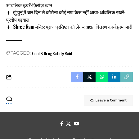
आंचलिक ख़बरें-फ़िरोज़ खान
झुंझुनूं में चार दिन से कोरोना कोई नया केस नहीं आया-आंचलिक ख़बरें-
प्रदीप गढ़वाल
Shree Ram मन्दिर प्राण प्रतिष्ठा को लेकर अक्षत वितरण कार्यक्रम जारी
Food & Drug Safety Raid
TAGGED:
Leave a Comment