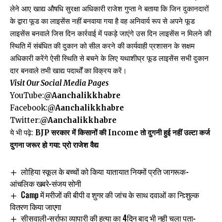
लेने आए खाद्य औषधि सुरक्षा अधिकारी राजेश गुप्ता ने बताया कि जिन दुकानदारों
के द्वारा फूड का लाइसेंस नहीं बनवाया गया है वह अनिवार्य रूप से अपने फूड
लाइसेंस बनवाले जिस दिन कार्रवाई में पकड़े जाएंगे उस दिन लाइसेंस न मिलने की
स्थिति में संबंधित की दुकान को सील करने की कार्यवाही प्रशासन के सक्षम
अधिकारी करेंगे ऐसी स्थिति से बचने के लिए यथाशीघ्र फूड लाइसेंस सभी दुकान
दार बनवाले तभी खाद्य पदार्थों का विक्रय करें।
Visit Our Social Media Pages
YouTube:
@Aanchalikkhabre
Facebook:
@Aanchalikkhabre
Twitter:
@Aanchalikkhabre
ये भी पढ़े:
BJP सरकार में किसानों की Income तो दुगनी हुई नहीं उल्टा कर्ज
दुगना जरूर हो गया: प्रो राजेश वैद्य
लोहिया स्कूल के बच्चों को किया यातायात नियमों प्रति जागरूक-
आंचलिक खबरे-संजय सोनी
Camp में मरीजों की बीपी व शुगर की जांच के साथ दवाओं का नि:शुल्क
वितरण किया जाएगा
सीसवाली-सर्राफा व्यापारी की हत्या का 4दिन बाद भी नही चला पता-