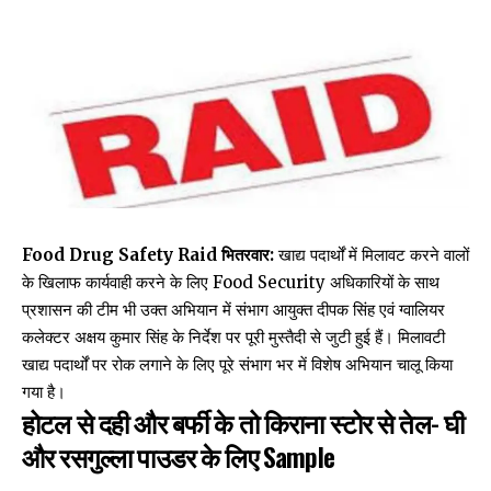
Food Drug Safety Raid भितरवार:
खाद्य पदार्थों में मिलावट करने वालों
के खिलाफ कार्यवाही करने के लिए Food Security अधिकारियों के साथ
प्रशासन की टीम भी उक्त अभियान में संभाग आयुक्त दीपक सिंह एवं ग्वालियर
कलेक्टर अक्षय कुमार सिंह के निर्देश पर पूरी मुस्तैदी से जुटी हुई हैं। मिलावटी
खाद्य पदार्थों पर रोक लगाने के लिए पूरे संभाग भर में विशेष अभियान चालू किया
गया है।
होटल से दही और बर्फी के तो किराना स्टोर से तेल- घी
और रसगुल्ला पाउडर के लिए Sample