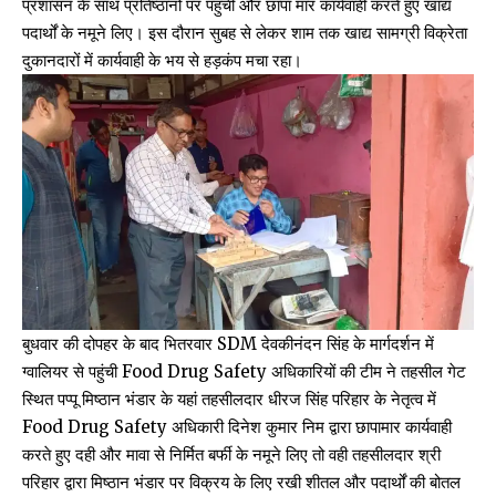
प्रशासन के साथ प्रतिष्ठानों पर पहुंची और छापा मार कार्यवाही करते हुए खाद्य
पदार्थों के नमूने लिए। इस दौरान सुबह से लेकर शाम तक खाद्य सामग्री विक्रेता
दुकानदारों में कार्यवाही के भय से हड़कंप मचा रहा।
बुधवार की दोपहर के बाद भितरवार SDM देवकीनंदन सिंह के मार्गदर्शन में
ग्वालियर से पहुंची Food Drug Safety अधिकारियों की टीम ने तहसील गेट
स्थित पप्पू मिष्ठान भंडार के यहां तहसीलदार धीरज सिंह परिहार के नेतृत्व में
Food Drug Safety अधिकारी दिनेश कुमार निम द्वारा छापामार कार्यवाही
करते हुए दही और मावा से निर्मित बर्फी के नमूने लिए तो वही तहसीलदार श्री
परिहार द्वारा मिष्ठान भंडार पर विक्रय के लिए रखी शीतल और पदार्थों की बोतल