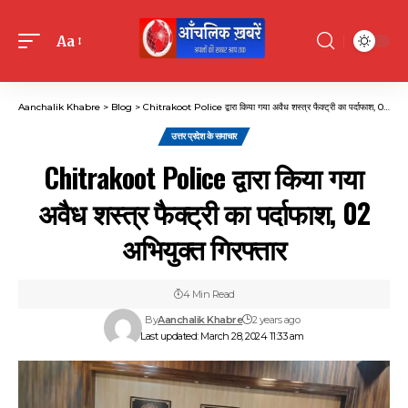
Aa
Font
Resizer
Aanchalik Khabre
>
Blog
>
Chitrakoot Police द्वारा किया गया अवैध शस्त्र फैक्ट्री का पर्दाफाश, 02 अभियुक्त गिरफ्तार
उत्तर प्रदेश के समाचार
Chitrakoot Police द्वारा किया गया
अवैध शस्त्र फैक्ट्री का पर्दाफाश, 02
अभियुक्त गिरफ्तार
4 Min Read
By
Aanchalik Khabre
2 years ago
Last updated: March 28, 2024 11:33 am