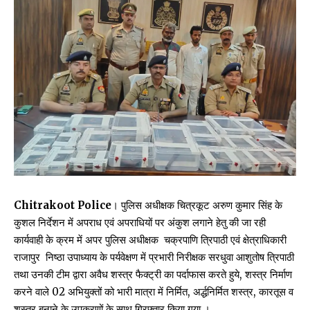
Chitrakoot Police
। पुलिस अधीक्षक चित्रकूट अरुण कुमार सिंह के
कुशल निर्देशन में अपराध एवं अपराधियों पर अंकुश लगाने हेतु की जा रही
कार्यवाही के क्रम में अपर पुलिस अधीक्षक चक्रपाणि त्रिपाठी एवं क्षेत्राधिकारी
राजापुर निष्ठा उपाध्याय के पर्यवेक्षण में प्रभारी निरीक्षक सरधुवा आशुतोष त्रिपाठी
तथा उनकी टीम द्वारा अवैध शस्त्र फैक्ट्री का पर्दाफास करते हुये, शस्त्र निर्माण
करने वाले 02 अभियुक्तों को भारी मात्रा में निर्मित, अर्द्धनिर्मित शस्त्र, कारतूस व
शस्त्र बनाने के उपकरणों के साथ गिरफ्तार किया गया ।