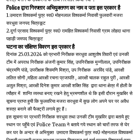
Police द्वारा गिरफ्तार अभियुक्तगण का नाम व पता इस प्रकार है
1.उमादत्त विश्वकर्मा पुत्र स्व0 मोहनलाल विश्वकर्मा निवासी फुलवारी मजरा
सरधुवा जनपद चित्रकूट
2.दुर्गा प्रसाद विश्वकर्मा पुत्र स्व0 रामहित विश्वकर्मा निवासी ग्राम लोहदा थाना
पहाड़ी जमपद चित्रकूट
घटना का संक्षिप्त विवरण इस प्रकार है
दिनांक 25.03.2024 को प्रभारी निरीक्षक सरधुवा आशुतोष तिवारी एवं उनकी
टीम में अपराध निरीक्षक अंजनी कुमार सिंह, उपनिरीक्षक मुन्नीलाल, उपनिरीक्षक
चंद्रमणि पांडे, उपरीक्षक शिवमणि मिश्रा, उप निरीक्षक अरविंद पांडे, आरक्षी
ललित सोनी ,महिला आरक्षी रचना प्रजापति , आरक्षी चालक राहुल पुरी , आरक्षी
अतुल मिश्रा, आरक्षी दिनेश कुमार आरक्षी शक्ति सिंह द्वारा थाना क्षेत्र में होली के
त्यौहार में शान्ति व्यस्था बनाए रखने हेतु भ्रमणशील थे कि इसी दौरान मुखबिर से
सूचना प्राप्त हुयी कि फुलवरिया मजरा सरधुवा में कुछ लोग अपने घर पर अवैध
शस्त्र बनाने की फैक्ट्री लगाये हुए हैं।
इस सूचना पर प्रभारी निरीक्षक सरधुवा तथा उनकी टीम मुखविर द्वारा बताये हुए
स्थान पर पहुँचे एवं Police Team ने बताये गये स्थान को चारों तरफ से घेर
कर घर के अन्दर से अभियुक्त उमादत्त विश्वकर्मा पुत्र स्व0 मोहनलाल विश्वकर्मा