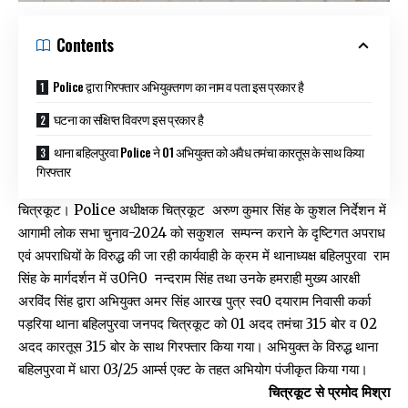
Contents
Police द्वारा गिरफ्तार अभियुक्तगण का नाम व पता इस प्रकार है
घटना का संक्षिप्त विवरण इस प्रकार है
थाना बहिलपुरवा Police ने 01 अभियुक्त को अवैध तमंचा कारतूस के साथ किया
गिरफ्तार
चित्रकूट। Police अधीक्षक चित्रकूट अरुण कुमार सिंह के कुशल निर्देशन में
आगामी लोक सभा चुनाव-2024 को सकुशल सम्पन्न कराने के दृष्टिगत अपराध
एवं अपराधियों के विरुद्ध की जा रही कार्यवाही के क्रम में थानाध्यक्ष बहिलपुरवा राम
सिंह के मार्गदर्शन में उ0नि0 नन्दराम सिंह तथा उनके हमराही मुख्य आरक्षी
अरविंद सिंह द्वारा अभियुक्त अमर सिंह आरख पुत्र स्व0 दयाराम निवासी कर्का
पड़रिया थाना बहिलपुरवा जनपद चित्रकूट को 01 अदद तमंचा 315 बोर व 02
अदद कारतूस 315 बोर के साथ गिरफ्तार किया गया। अभियुक्त के विरुद्ध थाना
बहिलपुरवा में धारा 03/25 आर्म्स एक्ट के तहत अभियोग पंजीकृत किया गया।
चित्रकूट से प्रमोद मिश्रा