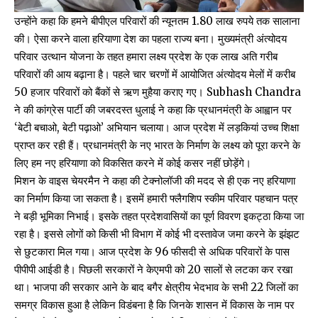
उन्होंने कहा कि हमने बीपीएल परिवारों की न्यूनतम 1.80 लाख रुपये तक सालाना
की। ऐसा करने वाला हरियाणा देश का पहला राज्य बना। मुख्यमंत्री अंत्योदय
परिवार उत्थान योजना के तहत हमारा लक्ष्य प्रदेश के एक लाख अति गरीब
परिवारों की आय बढ़ाना है। पहले चार चरणों में आयोजित अंत्योदय मेलों में करीब
50 हजार परिवारों को बैंकों से ऋण मुहैया कराए गए। Subhash Chandra
ने की कांग्रेस पार्टी की जबरदस्त धुलाई ने कहा कि प्रधानमंत्री के आह्वान पर
‘बेटी बचाओ, बेटी पढ़ाओ’ अभियान चलाया। आज प्रदेश में लड़कियां उच्च शिक्षा
प्राप्त कर रही हैं। प्रधानमंत्री के नए भारत के निर्माण के लक्ष्य को पूरा करने के
लिए हम नए हरियाणा को विकसित करने में कोई कसर नहीं छोड़ेंगे।
मिशन के वाइस चेयरमैन ने कहा की टेक्नोलॉजी की मदद से ही एक नए हरियाणा
का निर्माण किया जा सकता है। इसमें हमारी फ्लैगशिप स्कीम परिवार पहचान पत्र
ने बड़ी भूमिका निभाई। इसके तहत प्रदेशवासियों का पूर्ण विवरण इकट्ठा किया जा
रहा है। इससे लोगों को किसी भी विभाग में कोई भी दस्तावेज जमा करने के झंझट
से छुटकारा मिल गया। आज प्रदेश के 96 फीसदी से अधिक परिवारों के पास
पीपीपी आईडी है। पिछली सरकारों ने केएमपी को 20 सालों से लटका कर रखा
था। भाजपा की सरकार आने के बाद बगैर क्षेत्रीय भेदभाव के सभी 22 जिलों का
समग्र विकास हुआ है लेकिन विडंबना है कि जिनके शासन में विकास के नाम पर