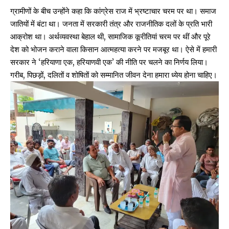
ग्रामीणों के बीच उन्होंने कहा कि कांग्रेस राज में भ्रष्टाचार चरम पर था। समाज
जातियों में बंटा था। जनता में सरकारी तंत्र और राजनीतिक दलों के प्रति भारी
आक्रोश था। अर्थव्यवस्था बेहाल थी, सामाजिक कूरीतियां चरम पर थीं और पूरे
देश को भोजन कराने वाला किसान आत्महत्या करने पर मजबूर था। ऐसे में हमारी
सरकार ने ‘हरियाणा एक, हरियाणवी एक’ की नीति पर चलने का निर्णय लिया।
गरीब, पिछड़ों, दलितों व शोषितों को सम्मानित जीवन देना हमारा ध्येय होना चाहिए।