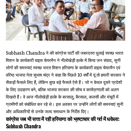
Subhash Chandra ने की कांग्रेस पार्टी की जबरदस्त धुलाई स्वच्छ भारत
मिशन के कार्यकारी वाइस चेयरमैन ने नीलोखेड़ी हल्के में किया जन संवाद, सुनी
लोगों की समस्याएं स्वच्छ भारत मिशन हरियाणा के कार्यकारी वाइस चेयरमैन एवं
वरिष्ठ भाजपा नेता सुभाष चंद्र ने कहा कि पिछले 10 वर्षों में यूं तो हमारी सरकार ने
सैकड़ों फैसले लिए हैं, लेकिन कुछ बड़े फैसले ऐसे हैं। जो न केवल दूसरे प्रदेशों
के लिए उदाहरण बने, बल्कि भाजपा सरकार की सोच व कार्यप्रणाली को अलग
दिखाते हैं। वे आज नीलोखेड़ी हल्के के बरसालु, बैरसाल, कलसी और मंचूरी में
ग्रामीणों को संबोधित कर रहे थे। इस अवसर पर उन्होंने लोगों की समस्याएं सुनी
और अधिकारियों से उनके जल्द समाधान के निर्देश दिए।
कांग्रेस जब भी सत्ता में रही हरियाणा को भ्रष्टाचार की गर्त में धकेला:
Subhash Chandra