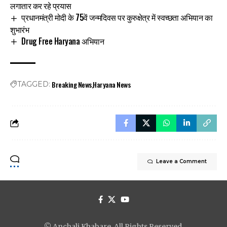
लगातार कर रहे प्रयास
प्रधानमंत्री मोदी के 75वें जन्मदिवस पर कुरुक्षेत्र में स्वच्छता अभियान का
शुभारंभ
Drug Free Haryana अभियान
Breaking News
Haryana News
TAGGED:
Leave a Comment
© Anchali Khabare. All Rights Reserved.