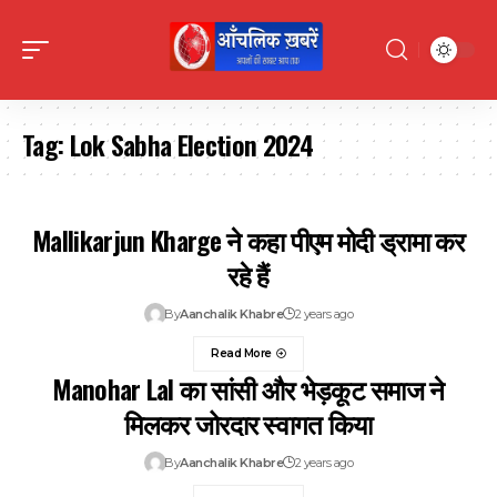
Tag:
Lok Sabha Election 2024
Mallikarjun Kharge ने कहा पीएम मोदी ड्रामा कर
रहे हैं
By
Aanchalik Khabre
2 years ago
Read More
Manohar Lal का सांसी और भेड़कूट समाज ने
मिलकर जोरदार स्वागत किया
By
Aanchalik Khabre
2 years ago