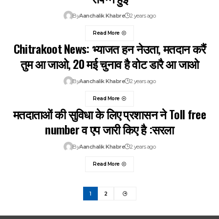
By
Aanchalik Khabre
2 years ago
Read More
Chitrakoot News: भ्याजत हन नेउता, मतदान करैं
तुम आ जाओ, 20 मई चुनाव है वोट डारै आ जाओ
By
Aanchalik Khabre
2 years ago
Read More
मतदाताओं की सुविधा के लिए प्रशासन ने Toll free
number व एप जारी किए है :सरला
By
Aanchalik Khabre
2 years ago
Read More
1
2