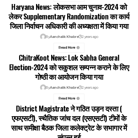
Haryana News: लोकसभा आम चुनाव-2024 को
लेकर Supplementary Randomization का कार्य
जिला निर्वाचन अधिकारी की अध्यक्षता में किया गया
By
Aanchalik Khabre
2 years ago
Read More
ChitraKoot News: Lok Sabha General
Election-2024 को सकुशल सम्पन्न कराने के लिए
गोष्ठी का आयोजन किया गया
By
Aanchalik Khabre
2 years ago
Read More
District Magistrate ने गठित उड़न दस्ता (
एफएसटी), स्थैतिक जांच दल (एसएसटी) टीमों के
साथ समीक्षा बैठक जिला कलेक्ट्रेट के सभागार में
संपन्न हुई