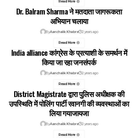
Read More
Dr. Balram Sharma ने मतदाता जागरूकता
अभियान चलाया
By
Aanchalik Khabre
2 years ago
Read More
India alliance कांग्रेस के प्रत्याशी के समर्थन में
किया जा रहा जनसंपर्क
By
Aanchalik Khabre
2 years ago
Read More
District Magistrate द्वारा पुलिस अधीक्षक की
उपस्थिति में पोलिंग पार्टी रवानगी की व्यवस्थाओं का
लिया गयाजायजा
By
Aanchalik Khabre
2 years ago
Read More