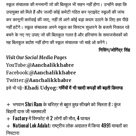
स्कूल संचालक की मनमानी जो की बिल्कुल भी सहन नहीं होगा। उन्होंने कहा कि
उपायुक्त को मिले हैं और जल्दी कोई कमेटी गठित कर प्राइवेट स्कूलों की जांच
कर कानूनी कार्रवाई की जाए, नहीं तो आगे कोई बड़ा कदम उठाने के लिए हम पीछे
नहीं हटेंगे। स्कूल संचालक अपने स्कूल का सिस्टम सुधारने के बजाये निकाल रहे
बचने के नए नए उपाए जो की बिलकुल गलत है और हरियाणा के समाजसेवकों को
यह बिलकुल बर्दाश नहीं होगा की स्कूल संचालक जो चाहे ओ करेंगे।
निसिंग/जोगिंद्र सिंह
Visit Our Social Media Pages
YouTube:
@Aanchalikkhabre
Facebook:
@Aanchalikkhabre
Twitter:
@Aanchalikkhabre
इसे भी पढ़े-
Khadi Udyog: गर्मियों में भी खादी कपड़ों की बढ़ती डिमाण्ड
भगवान Shri Ram के चरित्र से बहुत कुछ सीखने को मिलता है : कुंज
बिहारी दास जी भक्तमाली
Factory में विस्फोट से 2 लोगों की मौत, 4 घायल
National Lok Adalat: राष्ट्रीय लोक अदालत में किया 4991 मामलों का
निपटारा