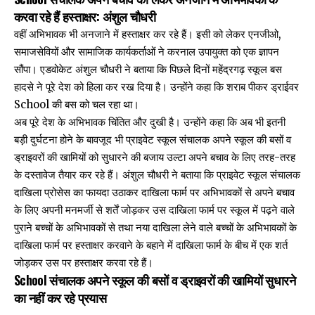
करवा रहे हैं हस्ताक्षर: अंशुल चौधरी
वहीं अभिभावक भी अनजाने में हस्ताक्षर कर रहे हैं। इसी को लेकर एनजीओ,
समाजसेवियों और सामाजिक कार्यकर्ताओं ने करनाल उपायुक्त को एक ज्ञापन
सौंपा। एडवोकेट अंशुल चौधरी ने बताया कि पिछले दिनों महेंद्रगढ़ स्कूल बस
हादसे ने पूरे देश को हिला कर रख दिया है। उन्होंने कहा कि शराब पीकर ड्राईवर
School की बस को चल रहा था।
अब पूरे देश के अभिभावक चिंतित और दुखी है। उन्होंने कहा कि अब भी इतनी
बड़ी दुर्घटना होने के बावजूद भी प्राइवेट स्कूल संचालक अपने स्कूल की बसों व
ड्राइवरों की खामियों को सुधारने की बजाय उल्टा अपने बचाव के लिए तरह-तरह
के दस्तावेज तैयार कर रहे हैं। अंशुल चौधरी ने बताया कि प्राइवेट स्कूल संचालक
दाखिला प्रोसेस का फायदा उठाकर दाखिला फार्म पर अभिभावकों से अपने बचाव
के लिए अपनी मनमर्जी से शर्तें जोड़कर उस दाखिला फार्म पर स्कूल में पढ़ने वाले
पुराने बच्चों के अभिभावकों से तथा नया दाखिला लेने वाले बच्चों के अभिभावकों के
दाखिला फार्म पर हस्ताक्षर करवाने के बहाने में दाखिला फार्म के बीच में एक शर्त
जोड़कर उस पर हस्ताक्षर करवा रहे हैं।
School संचालक अपने स्कूल की बसों व ड्राइवरों की खामियों सुधारने
का नहीं कर रहे प्रयास