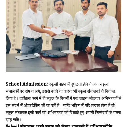
School Admission
: स्कूली वाहन में दुर्घटना होने के बाद स्कूल
संचालकों पर दोष न लगे, इससे बचने का रास्ता भी स्कूल संचालकों ने निकाल
लिया है। दाखिला फार्म में ही स्कूल के नियमों में एक लाइन जोड़कर अभिभावकों से
इस संदर्भ में अंडरटेकिंग ली जा रही है। ताकि भविष्य में यदि हादसा होता है तो
स्कूल संचालक इसी फार्म को अभिभावकों को दिखाते हुए अपनी जिम्मेदारी से पल्ला
झाड़ सकें।
School
संचालक अपने बचाव को लेकर अनजाने में अभिभावकों के