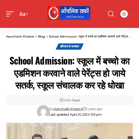
Aa
Font
Resizer
Aanchalik Khabre
>
Blog
>
School Admission: स्कूल में बच्चो का एडमिशन करवाने वाले पेरेंट्स हो जाये सतर्क, स्कूल संचालक कर रहे धोखा
हरियाणा के समाचार
School Admission: स्कूल में बच्चो का
एडमिशन करवाने वाले पेरेंट्स हो जाये
सतर्क, स्कूल संचालक कर रहे धोखा
3 Min Read
By
Aanchalik Khabre
2 years ago
Last updated: April 20, 2024 5:01 pm