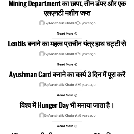
Mining Department का छापा, तीन डंपर और एक
एलएनटी मशीन जप्त
By
Aanchalik Khabre
2 years ago
Read More
Lentils बनाने का महत्व प्राचीन यंत्र हाथ घट्टी से
By
Aanchalik Khabre
2 years ago
Read More
Ayushman Card बनाने का कार्य 3 दिन में पूरा करें
By
Aanchalik Khabre
2 years ago
Read More
विश्व में Hunger Day भी मनाया जाता है।
By
Aanchalik Khabre
2 years ago
Read More