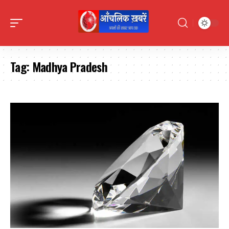
Tag:
Madhya Pradesh