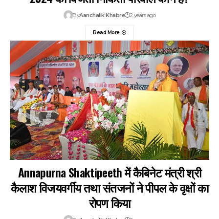
By
Aanchalik Khabre
2 years ago
Read More
Annapurna Shaktipeeth में कैबिनेट मंत्री श्री
कैलाश विजयवर्गीय तथा संतजनों ने पीपल के वृक्षों का
रोपण किया