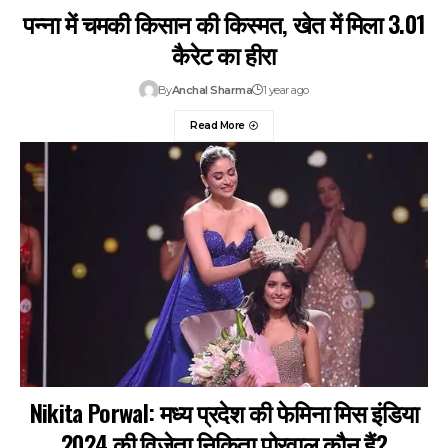
पन्ना में चमकी किसान की किस्मत, खेत में मिला 3.01
कैरेट का हीरा
By
Anchal Sharma
1 year ago
Read More
Nikita Porwal: मध्य प्रदेश की फेमिना मिस इंडिया
2024 की विजेता निकिता पोरवाल कौन हैं?