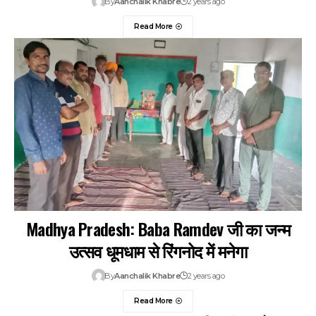
By
Aanchalik Khabre
2 years ago
Read More
Madhya Pradesh: Baba Ramdev जी का जन्म
उत्सव धूमधाम से रिंगनोद में मनेगा
By
Aanchalik Khabre
2 years ago
Read More