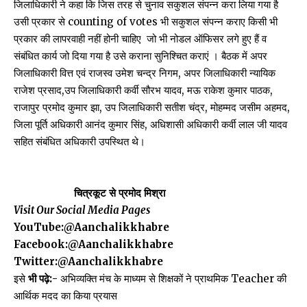
जिलाधिकारी ने कहा कि जिस तरह से चुनाव सकुशल संपन्न करा लिया गया है
उसी प्रकार से counting of votes भी सकुशल संपन्न कराए किसी भी
प्रकार की लापरवाही नहीं होनी चाहिए जो भी नोडल ऑफिसर लगे हुए हैं व
संबंधित कार्य जो दिया गया है उसे कराना सुनिश्चित कराएं । बैठक में अपर
जिलाधिकारी वित्त एवं राजस्व उमेश चन्द्र निगम, अपर जिलाधिकारी न्यायिक
राजेश प्रसाद,उप जिलाधिकारी कर्वी सौरभ यादव, मऊ राकेश कुमार पाठक,
राजापुर प्रमोद कुमार झा, उप जिलाधिकारी सतीश चंद्र, मोहम्मद जसीम अहमद,
जिला पूर्ति अधिकारी आनंद कुमार सिंह, अधिशासी अधिकारी कर्वी लाल जी यादव
सहित संबंधित अधिकारी उपस्थित थे।
चित्रकूट से प्रमोद मिश्रा
Visit Our Social Media Pages
YouTube:
@Aanchalikkhabre
Facebook:
@Aanchalikkhabre
Twitter:
@Aanchalikkhabre
इसे
भी पढ़े:-
अभिव्यक्ति मंच के माध्यम से शिक्षकों ने प्राथमिक Teacher की
आर्थिक मदद का किया प्रयास