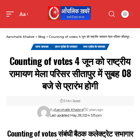
Aa
Font
Resizer
Aanchalik Khabre
>
Blog
>
Counting of votes 4 जून को राष्ट्रीय रामायण मेला परिसर सीतापुर में सुबह 08 बजे से प्रारंभ होगी
राज्य समाचार
उत्तर प्रदेश के समाचार
मध्य प्रदेश के समाचार
Counting of votes 4 जून को राष्ट्रीय
रामायण मेला परिसर सीतापुर में सुबह 08
बजे से प्रारंभ होगी
3 Min Read
By
Aanchalik Khabre
2 years ago
Last updated: May 28, 2024 5:15 pm
Counting of votes संबंधी बैठक कलेक्ट्रेट सभागार