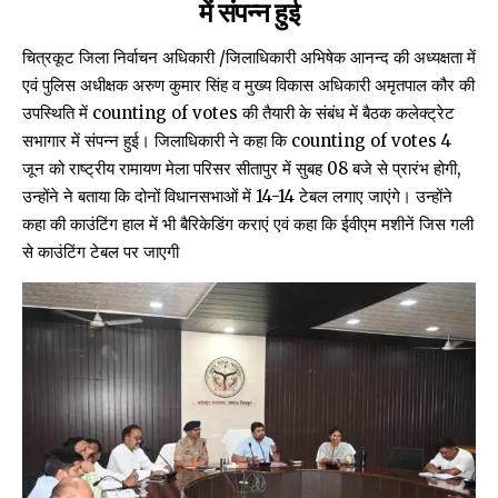
में संपन्न हुई
चित्रकूट जिला निर्वाचन अधिकारी /जिलाधिकारी अभिषेक आनन्द की अध्यक्षता में
एवं पुलिस अधीक्षक अरुण कुमार सिंह व मुख्य विकास अधिकारी अमृतपाल कौर की
उपस्थिति में counting of votes की तैयारी के संबंध में बैठक कलेक्ट्रेट
सभागार में संपन्न हुई। जिलाधिकारी ने कहा कि counting of votes 4
जून को राष्ट्रीय रामायण मेला परिसर सीतापुर में सुबह 08 बजे से प्रारंभ होगी,
उन्होंने ने बताया कि दोनों विधानसभाओं में 14-14 टेबल लगाए जाएंगे। उन्होंने
कहा की काउंटिंग हाल में भी बैरिकेडिंग कराएं एवं कहा कि ईवीएम मशीनें जिस गली
से काउंटिंग टेबल पर जाएगी