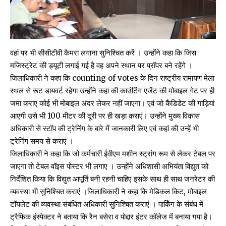
वहां पर भी सीसीटीवी कैमरा लगाना सुनिश्चित करें । उन्होंने कहा कि जिस
मजिस्ट्रेट की ड्यूटी लगाई गई है वह अपने स्थान पर प्रॉपर बने रहेंगे ।
जिलाधिकारी ने कहा कि counting of votes के दिन राष्ट्रीय रामायण मेला
स्थल से रूट डायवर्ट रहेगा उन्होंने कहा की काउंटिंग एजेंट की मोबाइल गेट पर ही
जमा कराए कोई भी मोबाइल अंदर लेकर नहीं जाएगा। एवं जो कैंडिडेट की गाड़ियां
आएगी उसे भी 100 मीटर की दूरी पर ही खड़ा कराएं। उन्होंने मुख्य विकास
अधिकारी से स्टॉप की ट्रेनिंग के बारे में जानकारी लिए एवं कहां की उन्हें भी
ट्रेनिंग समय से कराएं ।
जिलाधिकारी ने कहा कि जो कर्मचारी ईवीएम मशीन स्ट्रांग रूम से लेकर टेबल पर
जाएगा तो टेबल वॉइस पोस्टर भी लगाए । उन्होंने अधिशासी अभियंता विद्युत को
निर्देशित किया कि विद्युत आपूर्ति बनी रहनी चाहिए इसके साथ ही साथ जनरेटर की
व्यवस्था भी सुनिश्चित कराएं ।जिलाधिकारी ने कहा कि मेडिकल किट, मोबाइल
टॉयलेट की व्यवस्था संबंधित अधिकारी सुनिश्चित कराएं । पार्किंग के संबंध में
ट्रैफिक इंस्पेक्टर ने बताया कि रैन बसेरा व पोद्दार इंटर कॉलेज में बनाया गया है।